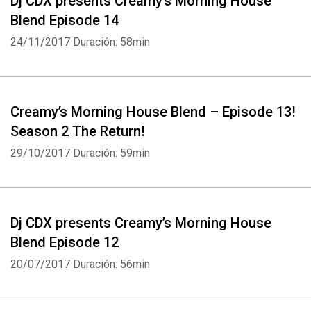
Dj CDX presents Creamy’s Morning House
Blend Episode 14
24/11/2017
Duración: 58min
Creamy’s Morning House Blend – Episode 13!
Season 2 The Return!
29/10/2017
Duración: 59min
Dj CDX presents Creamy’s Morning House
Blend Episode 12
20/07/2017
Duración: 56min