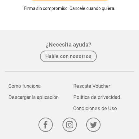
Firma sin compromiso. Cancele cuando quiera.
¿Necesita ayuda?
Hable con nosotros
Cómo funciona
Rescate Voucher
Descargar la aplicación
Política de privacidad
Condiciones de Uso