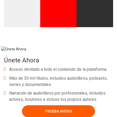
Únete Ahora
Acceso ilimitado a todo el contenido de la plataforma.
Más de 30 mil títulos, incluidos audiolibros, podcasts,
series y documentales.
Narración de audiolibros por profesionales, incluidos
actores, locutores e incluso los propios autores.
PRUEBA AHORA