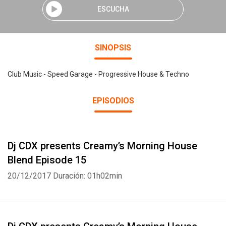
ESCUCHA
SINOPSIS
Club Music - Speed Garage - Progressive House & Techno
EPISODIOS
Dj CDX presents Creamy’s Morning House
Blend Episode 15
20/12/2017
Duración: 01h02min