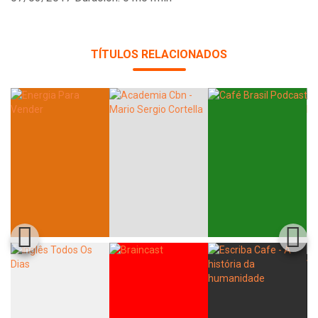
TÍTULOS RELACIONADOS