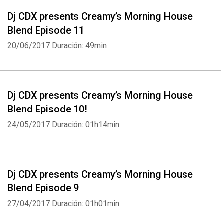
Dj CDX presents Creamy’s Morning House
Blend Episode 11
20/06/2017
Duración: 49min
Dj CDX presents Creamy’s Morning House
Blend Episode 10!
24/05/2017
Duración: 01h14min
Dj CDX presents Creamy’s Morning House
Blend Episode 9
27/04/2017
Duración: 01h01min