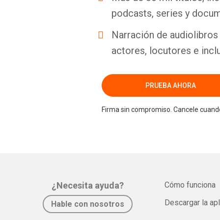
podcasts, series y docum
Narración de audiolibros 
actores, locutores e incl
PRUEBA AHORA
Firma sin compromiso. Cancele cuando
¿Necesita ayuda?
Cómo funciona
Descargar la ap
Hable con nosotros