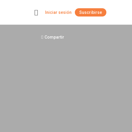
Iniciar sesión
Suscribirse
+
Compartir