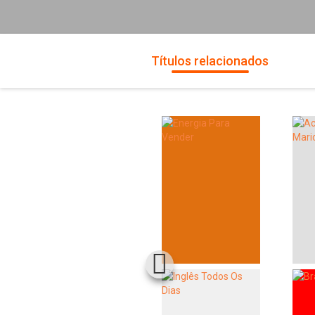
Títulos relacionados