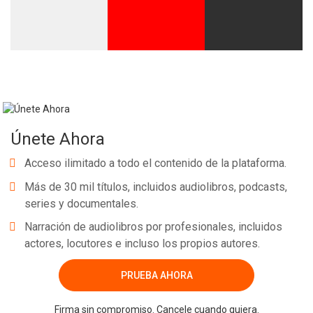
Únete Ahora
Acceso ilimitado a todo el contenido de la plataforma.
Más de 30 mil títulos, incluidos audiolibros, podcasts,
series y documentales.
Narración de audiolibros por profesionales, incluidos
actores, locutores e incluso los propios autores.
PRUEBA AHORA
Firma sin compromiso. Cancele cuando quiera.