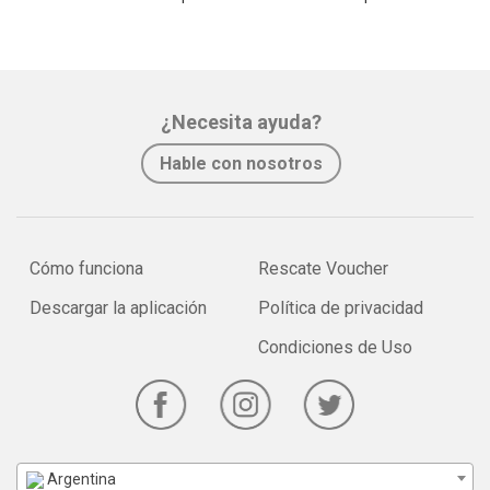
¿Necesita ayuda?
Hable con nosotros
Cómo funciona
Rescate Voucher
Descargar la aplicación
Política de privacidad
Condiciones de Uso
Argentina