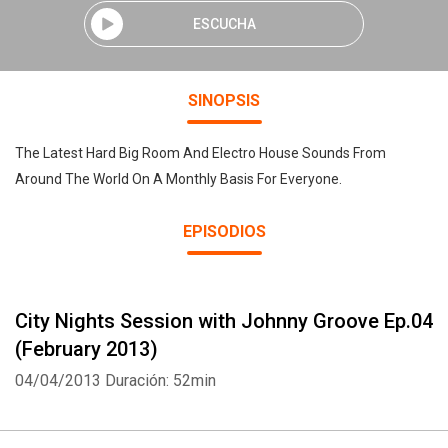
ESCUCHA
SINOPSIS
The Latest Hard Big Room And Electro House Sounds From
Around The World On A Monthly Basis For Everyone.
EPISODIOS
City Nights Session with Johnny Groove Ep.04
(February 2013)
04/04/2013
Duración: 52min