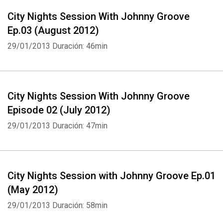
City Nights Session With Johnny Groove
Ep.03 (August 2012)
29/01/2013
Duración: 46min
City Nights Session With Johnny Groove
Episode 02 (July 2012)
29/01/2013
Duración: 47min
City Nights Session with Johnny Groove Ep.01
(May 2012)
29/01/2013
Duración: 58min