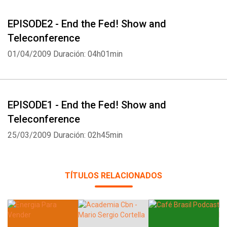
EPISODE2 - End the Fed! Show and
Teleconference
01/04/2009
Duración: 04h01min
EPISODE1 - End the Fed! Show and
Teleconference
25/03/2009
Duración: 02h45min
TÍTULOS RELACIONADOS