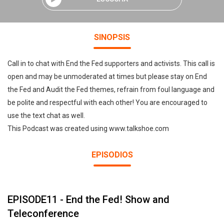
SINOPSIS
Call in to chat with End the Fed supporters and activists. This call is
open and may be unmoderated at times but please stay on End
the Fed and Audit the Fed themes, refrain from foul language and
be polite and respectful with each other! You are encouraged to
use the text chat as well.
This Podcast was created using www.talkshoe.com
EPISODIOS
EPISODE11 - End the Fed! Show and
Teleconference