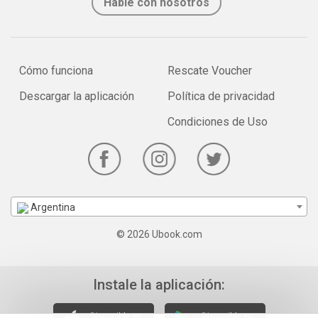
Hable con nosotros
Cómo funciona
Rescate Voucher
Descargar la aplicación
Política de privacidad
Condiciones de Uso
Argentina
© 2026 Ubook.com
Instale la aplicación: