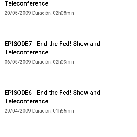
Teleconference
20/05/2009
Duración: 02h08min
EPISODE7 - End the Fed! Show and
Teleconference
06/05/2009
Duración: 02h03min
EPISODE6 - End the Fed! Show and
Teleconference
29/04/2009
Duración: 01h56min