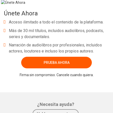
Únete Ahora
Acceso ilimitado a todo el contenido de la plataforma.
Más de 30 mil títulos, incluidos audiolibros, podcasts,
series y documentales.
Narración de audiolibros por profesionales, incluidos
actores, locutores e incluso los propios autores.
PRUEBA AHORA
Firma sin compromiso. Cancele cuando quiera.
¿Necesita ayuda?