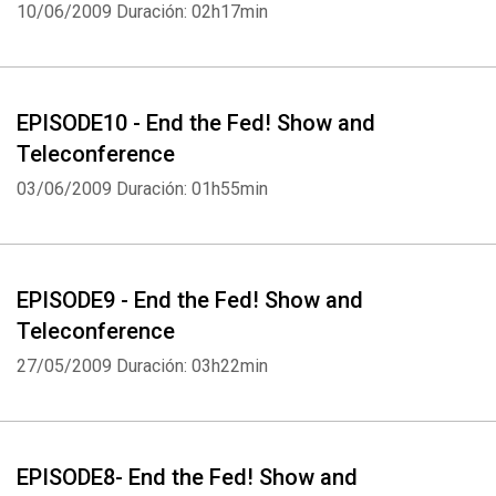
10/06/2009
Duración: 02h17min
EPISODE10 - End the Fed! Show and
Teleconference
03/06/2009
Duración: 01h55min
EPISODE9 - End the Fed! Show and
Teleconference
27/05/2009
Duración: 03h22min
EPISODE8- End the Fed! Show and