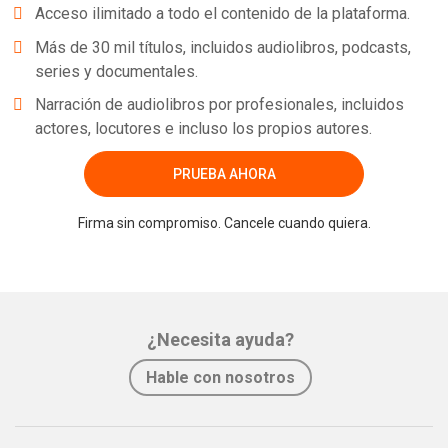
Acceso ilimitado a todo el contenido de la plataforma.
Más de 30 mil títulos, incluidos audiolibros, podcasts,
series y documentales.
Narración de audiolibros por profesionales, incluidos
actores, locutores e incluso los propios autores.
PRUEBA AHORA
Firma sin compromiso. Cancele cuando quiera.
¿Necesita ayuda?
Hable con nosotros