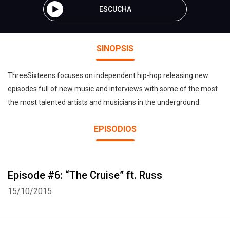
ESCUCHA
SINOPSIS
ThreeSixteens focuses on independent hip-hop releasing new
episodes full of new music and interviews with some of the most
the most talented artists and musicians in the underground.
EPISODIOS
Episode #6: “The Cruise” ft. Russ
15/10/2015