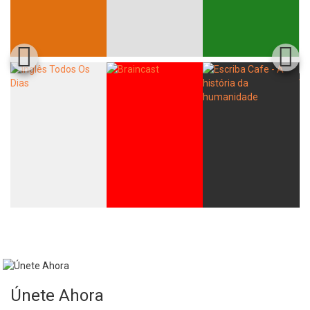
Únete Ahora