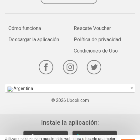
Cómo funciona
Rescate Voucher
Descargar la aplicación
Política de privacidad
Condiciones de Uso
Argentina
© 2026 Ubook.com
Instale la aplicación:
Utilizamos cookies en nuestro sitio web, para ofrecerte una mejor