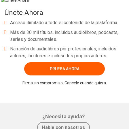
Únete Ahora
Acceso ilimitado a todo el contenido de la plataforma.
Más de 30 mil títulos, incluidos audiolibros, podcasts,
series y documentales.
Narración de audiolibros por profesionales, incluidos
actores, locutores e incluso los propios autores.
PRUEBA AHORA
Firma sin compromiso. Cancele cuando quiera.
¿Necesita ayuda?
Hable con nosotros