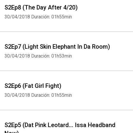
S2Ep8 (The Day After 4/20)
30/04/2018
Duración: 01h55min
S2Ep7 (Light Skin Elephant In Da Room)
30/04/2018
Duración: 01h53min
S2Ep6 (Fat Girl Fight)
30/04/2018
Duración: 01h55min
S2Ep5 (Dat Pink Leotard... Issa Headband