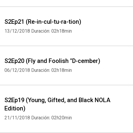
S2Ep21 (Re-in-cul-tu-ra-tion)
13/12/2018
Duración: 02h18min
S2Ep20 (Fly and Foolish "D-cember)
06/12/2018
Duración: 02h18min
S2Ep19 (Young, Gifted, and Black NOLA
Edition)
21/11/2018
Duración: 02h20min