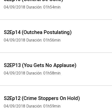
04/09/2018
Duración: 01h54min
S2Ep14 (Outchea Postulating)
04/09/2018
Duración: 01h56min
S2EP13 (You Gets No Applause)
04/09/2018
Duración: 01h58min
S2Ep12 (Crime Stoppers On Hold)
04/09/2018
Duración: 01h59min