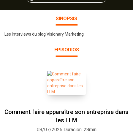
SINOPSIS
Les interviews du blog Visionary Marketing
EPISODIOS
Comment faire apparaître son entreprise dans
les LLM
08/07/2026
Duración: 28min