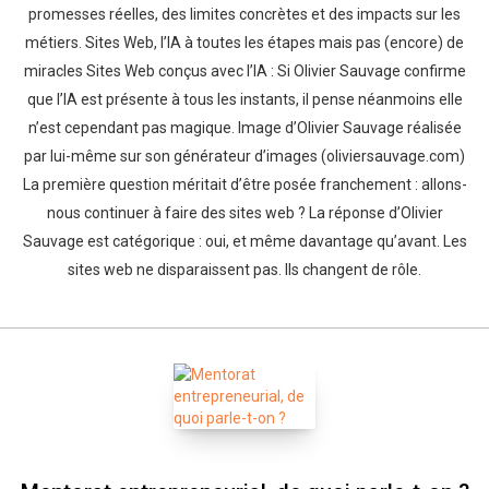
promesses réelles, des limites concrètes et des impacts sur les
métiers. Sites Web, l’IA à toutes les étapes mais pas (encore) de
miracles Sites Web conçus avec l’IA : Si Olivier Sauvage confirme
que l’IA est présente à tous les instants, il pense néanmoins elle
n’est cependant pas magique. Image d’Olivier Sauvage réalisée
par lui-même sur son générateur d’images (oliviersauvage.com)
La première question méritait d’être posée franchement : allons-
nous continuer à faire des sites web ? La réponse d’Olivier
Sauvage est catégorique : oui, et même davantage qu’avant. Les
sites web ne disparaissent pas. Ils changent de rôle.