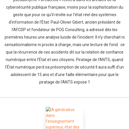
cybersécurité publique française, moins pour la sophistication du
geste que pour ce qu’il révèle sur l’état réel des systèmes
d’information de l’État. Paul-Olivier Gibert, ancien président de
l’AFCDP et fondateur de POG Consulting, a adressé dès les
premières heures une analyse lucide de l’incident. Il n’y cherchait ni
sensationnalisme ni procès à charge, mais une lecture de fond : ce
que la récurrence de ces accidents dit sur la relation de confiance
numérique entre l’État et ses citoyens. Piratage de l’ANTS, quand
l’État numérique perd sa présomption de sécurité Il aura suffi d’un
adolescent de 15 ans et d’une faille élémentaire pour que le
piratage de l’ANTS expose 1