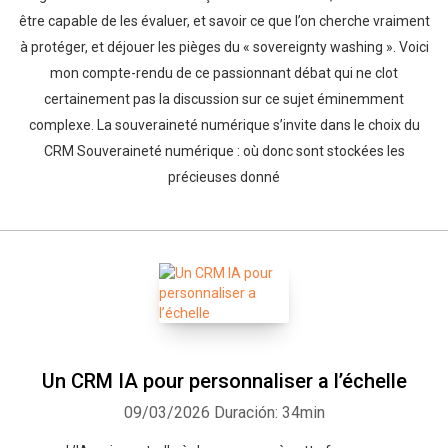
être capable de les évaluer, et savoir ce que l’on cherche vraiment
à protéger, et déjouer les pièges du « sovereignty washing ». Voici
mon compte-rendu de ce passionnant débat qui ne clot
certainement pas la discussion sur ce sujet éminemment
complexe. La souveraineté numérique s’invite dans le choix du
CRM Souveraineté numérique : où donc sont stockées les
précieuses donné
Un CRM IA pour personnaliser a l’échelle
09/03/2026
Duración: 34min