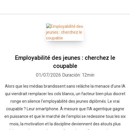
Employabilité des jeunes : cherchez le
coupable
01/07/2026
Duración: 12min
Alors que les médias brandissent sans relâche la menace d’une IA
qui viendrait remplacer les cols blancs, un facteur bien plus discret
ronge en silence l’employabilité des jeunes diplômés. Le vrai
coupable ? Leur smartphone. À mesure que l’IA agentique gagne
en puissance et que le marché de l’emploi se redessine tous les six
mois, la motivation et la discipline deviennent des atouts plus