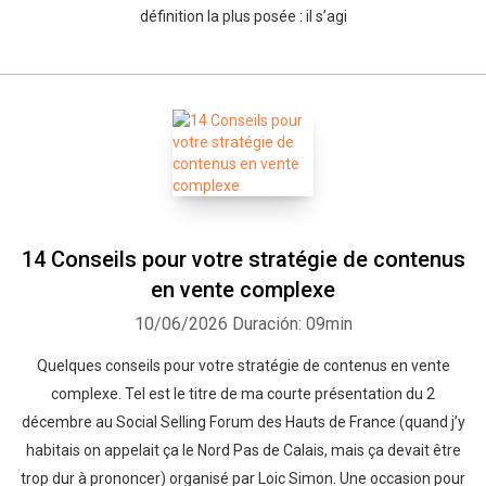
définition la plus posée : il s’agi
14 Conseils pour votre stratégie de contenus
en vente complexe
10/06/2026
Duración: 09min
Quelques conseils pour votre stratégie de contenus en vente
complexe. Tel est le titre de ma courte présentation du 2
décembre au Social Selling Forum des Hauts de France (quand j’y
habitais on appelait ça le Nord Pas de Calais, mais ça devait être
trop dur à prononcer) organisé par Loic Simon. Une occasion pour