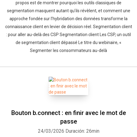
propos est de montrer pourquoi les outils classiques de
segmentation masquent autant qu’ils révèlent, et comment une
approche fondée sur l’hybridation des données transforme la
connaissance client en levier de décision réel. Segmentation client
: pour aller au-delà des CSP Segmentation client Les CSP, un outil
de segmentation client dépassé Le titre du webinaire, «
Segmenter les consommateurs au-delà
Bouton b.connect : en finir avec le mot de
passe
24/03/2026
Duración: 26min