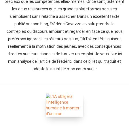
précieux que les compétences elles-mêmes. Or ce sont justement
les deux ressources que les grandes plateformes sociales
s’emploient sans relâche à assécher. Dans un excellent texte
publié sur son blog, Frédéric Cavazza a voulu prendre le
contrepied du discours ambiant et regarder en face ce que nous
préférons ignorer. Les réseaux sociaux, TikTok en tête, nuisent
réellement à la motivation des jeunes, avec des conséquences
directes sur leurs chances de trouver un emploi. Je vous livre ici
mon analyse de l’article de Frédéric, dans ce billet qui traduit et
adapte le script de mon cours sur le