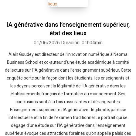
IA générative dans l’enseignement supérieur,
état des lieux
01/06/2026
Duración: 01h04min
Alain Goudey est directeur de l’innovation numérique à Neoma
Business School et co-auteur d’une étude académique à comité
de lecture sur l’IA générative dans l’enseignement supérieur. Cette
enquête porte sur la façon dont les étudiants, les enseignants et
les doyens perçoivent la légitimité de l’IA générative dans les
établissements français de formation au management. Ses
conclusions sont à la fois rassurantes et dérangeantes.
Enseignement supérieur et IA générative : légitimité, paresse
intellectuelle et la fin de l’examen traditionnel Le portrait qui se
dégage d’une étude sur l’IA générative dans l’enseignement
supérieur évoque ces attractions foraines qu’on appelle palais des