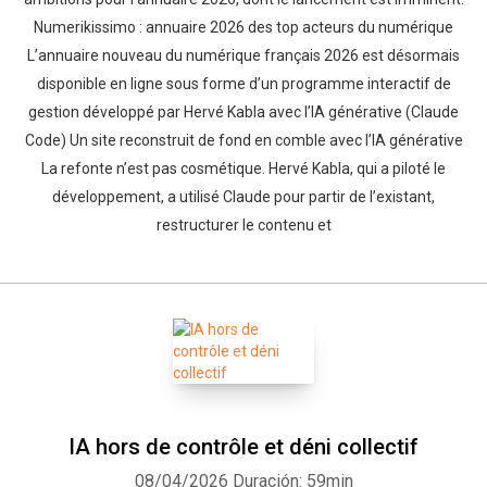
Numerikissimo : annuaire 2026 des top acteurs du numérique
L’annuaire nouveau du numérique français 2026 est désormais
disponible en ligne sous forme d’un programme interactif de
gestion développé par Hervé Kabla avec l’IA générative (Claude
Code) Un site reconstruit de fond en comble avec l’IA générative
La refonte n’est pas cosmétique. Hervé Kabla, qui a piloté le
développement, a utilisé Claude pour partir de l’existant,
restructurer le contenu et
IA hors de contrôle et déni collectif
08/04/2026
Duración: 59min