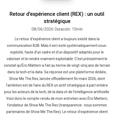
Retour d’expérience client (REX) : un outil
stratégique
08/06/2026
Duración: 15min
Le retour d’expérience client a toujours existé dans la
communication B2B. Mais il est resté systématiquement sous-
exploité, faute d’un cadre et d’un dispositif adaptés pour le
valoriser et le rendre vraiment exploitable. C’est précisément le
constat qu’Éric Mattern a fait au terme de vingt-cinq ans de terrain
dans la tech et la data. Sa réponse est une plateforme dédiée,
Show Me The Rex, lancée officiellement fin mars 2026, dont
l’ambition est de faire du REX un actif stratégique à part entière
pour les acteurs de la tech, de la data et de l’intelligence artificielle.
Voici donc le compte-rendu de mon entretien avec Éric Mattern,
fondateur de Show Me The Rex (transparence : nous sommes
partenaires de Show Me The Rex). Le retour d’expérience client