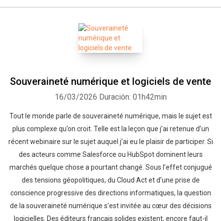
Souveraineté numérique et logiciels de vente
16/03/2026
Duración: 01h42min
Tout le monde parle de souveraineté numérique, mais le sujet est
plus complexe qu’on croit. Telle est la leçon que j’ai retenue d’un
récent webinaire sur le sujet auquel j’ai eu le plaisir de participer. Si
des acteurs comme Salesforce ou HubSpot dominent leurs
marchés quelque chose a pourtant changé. Sous l’effet conjugué
des tensions géopolitiques, du Cloud Act et d’une prise de
conscience progressive des directions informatiques, la question
de la souveraineté numérique s’est invitée au cœur des décisions
logicielles. Des éditeurs français solides existent, encore faut-il