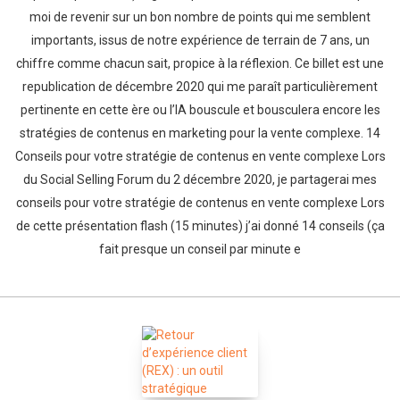
moi de revenir sur un bon nombre de points qui me semblent
importants, issus de notre expérience de terrain de 7 ans, un
chiffre comme chacun sait, propice à la réflexion. Ce billet est une
republication de décembre 2020 qui me paraît particulièrement
pertinente en cette ère ou l’IA bouscule et bousculera encore les
stratégies de contenus en marketing pour la vente complexe. 14
Conseils pour votre stratégie de contenus en vente complexe Lors
du Social Selling Forum du 2 décembre 2020, je partagerai mes
conseils pour votre stratégie de contenus en vente complexe Lors
de cette présentation flash (15 minutes) j’ai donné 14 conseils (ça
fait presque un conseil par minute e