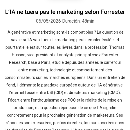
L’IA ne tuera pas le marketing selon Forrester
06/05/2026
Duración: 48min
IA générative et marketing sont-ils compatibles ? La question de
savoir si l’IA va « tuer » le marketing peut sembler éculée, et
pourtant elle est sur toutes les lèvres dans la profession. Thomas
Husson, vice-président et analyste principal chez Forrester
Research, basé à Paris, étudie depuis des années le carrefour
entre marketing, technologie et comportement des
consommateurs sur les marchés européens. Dans un entretien de
fond, il démonte le paradoxe européen autour de l’IA générative,
l’éternel fossé entre DSI (CIO) et directeurs marketing (CMO),
l’écart entre l’enthousiasme des POC et la réalité de la mise en
production, et la question épineuse de ce que l’IA signifie
concrètement pour la prochaine génération de marketeurs. Ses
réponses sont mesurées, parfois directes, toujours ancrées dans