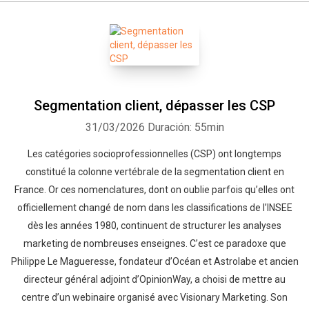
Segmentation client, dépasser les CSP
31/03/2026
Duración: 55min
Les catégories socioprofessionnelles (CSP) ont longtemps
constitué la colonne vertébrale de la segmentation client en
France. Or ces nomenclatures, dont on oublie parfois qu’elles ont
officiellement changé de nom dans les classifications de l’INSEE
dès les années 1980, continuent de structurer les analyses
marketing de nombreuses enseignes. C’est ce paradoxe que
Philippe Le Magueresse, fondateur d’Océan et Astrolabe et ancien
directeur général adjoint d’OpinionWay, a choisi de mettre au
centre d’un webinaire organisé avec Visionary Marketing. Son