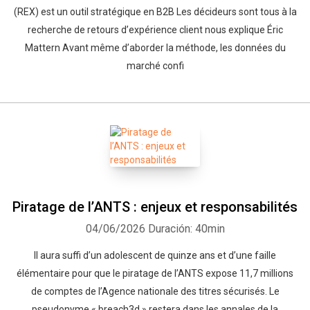
(REX) est un outil stratégique en B2B Les décideurs sont tous à la
recherche de retours d’expérience client nous explique Éric
Mattern Avant même d’aborder la méthode, les données du
marché confi
Piratage de l’ANTS : enjeux et responsabilités
04/06/2026
Duración: 40min
Il aura suffi d’un adolescent de quinze ans et d’une faille
élémentaire pour que le piratage de l’ANTS expose 11,7 millions
de comptes de l’Agence nationale des titres sécurisés. Le
pseudonyme « breach3d » restera dans les annales de la