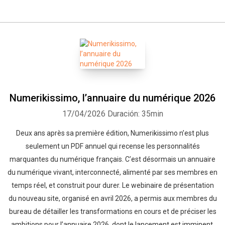
Numerikissimo, l’annuaire du numérique 2026
17/04/2026
Duración: 35min
Deux ans après sa première édition, Numerikissimo n’est plus
seulement un PDF annuel qui recense les personnalités
marquantes du numérique français. C’est désormais un annuaire
du numérique vivant, interconnecté, alimenté par ses membres en
temps réel, et construit pour durer. Le webinaire de présentation
du nouveau site, organisé en avril 2026, a permis aux membres du
bureau de détailler les transformations en cours et de préciser les
ambitions pour l’annuaire 2026, dont le lancement est imminent.