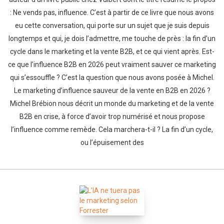
: Ne vends pas, influence. C’est à partir de ce livre que nous avons
eu cette conversation, qui porte sur un sujet que je suis depuis
longtemps et qui, je dois l’admettre, me touche de près : la fin d’un
cycle dans le marketing et la vente B2B, et ce qui vient après. Est-
ce que l’influence B2B en 2026 peut vraiment sauver ce marketing
qui s’essouffle ? C’est la question que nous avons posée à Michel.
Whatsapp
Facebook
Twitter
E-mail
Le marketing d’influence sauveur de la vente en B2B en 2026 ?
Michel Brébion nous décrit un monde du marketing et de la vente
B2B en crise, à force d’avoir trop numérisé et nous propose
l’influence comme remède. Cela marchera-t-il ? La fin d’un cycle,
ou l’épuisement des