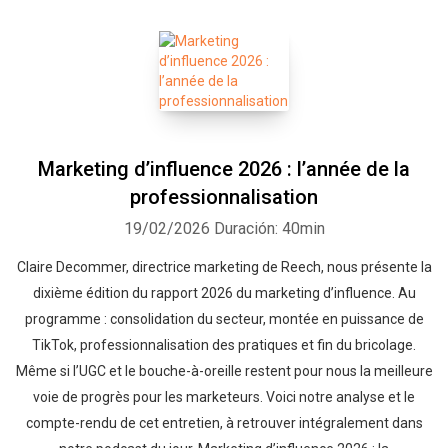
Marketing d’influence 2026 : l’année de la
professionnalisation
19/02/2026
Duración: 40min
Claire Decommer, directrice marketing de Reech, nous présente la
dixième édition du rapport 2026 du marketing d’influence. Au
programme : consolidation du secteur, montée en puissance de
TikTok, professionnalisation des pratiques et fin du bricolage.
Même si l’UGC et le bouche-à-oreille restent pour nous la meilleure
voie de progrès pour les marketeurs. Voici notre analyse et le
compte-rendu de cet entretien, à retrouver intégralement dans