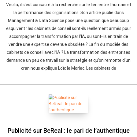
Veolia, il s’est consacré à la recherche sur le lien entre l’humain et
la performance des organisations. Son article publié dans
Management & Data Science pose une question que beaucoup
esquivent : les cabinets de conseil sont-ils réellement armés pour
accompagner la transformation par l’IA, ou sont-ils en train de
vendre une expertise devenue obsolète ? La fin du modèle des
cabinets de conseil avec l’IA ? La transformation des entreprises
demande un peu de travail sur la stratégie et qu’on remonte d’un
cran nous explique Loïc le Morlec. Les cabinets de
Publicité sur BeReal : le pari de l’authentique