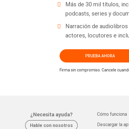
Más de 30 mil títulos, inc
podcasts, series y docum
Narración de audiolibros 
actores, locutores e incl
PRUEBA AHORA
Firma sin compromiso. Cancele cuando
¿Necesita ayuda?
Cómo funciona
Descargar la ap
Hable con nosotros