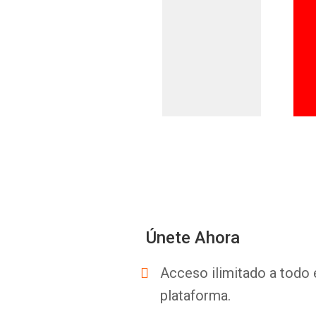
Únete Ahora
Acceso ilimitado a todo 
plataforma.