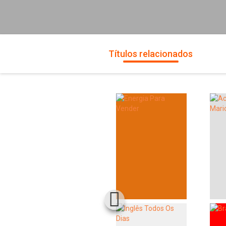
Títulos relacionados