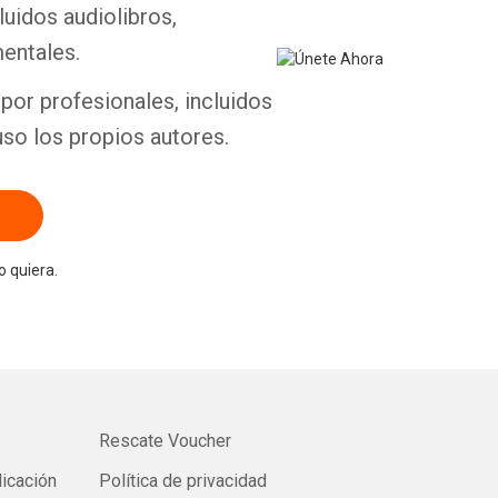
luidos audiolibros,
entales.
por profesionales, incluidos
uso los propios autores.
 quiera.
Rescate Voucher
licación
Política de privacidad