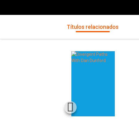
Títulos relacionados