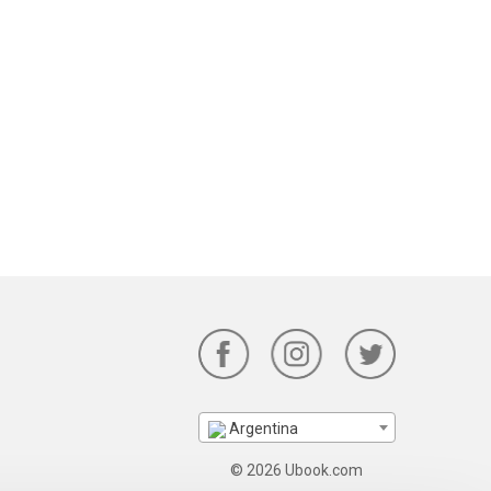
Argentina
© 2026 Ubook.com