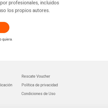
por profesionales, incluidos
uso los propios autores.
 quiera.
Rescate Voucher
licación
Política de privacidad
Condiciones de Uso