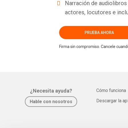
Narración de audiolibros 
actores, locutores e incl
PRUEBA AHORA
Firma sin compromiso. Cancele cuando
¿Necesita ayuda?
Cómo funciona
Descargar la ap
Hable con nosotros