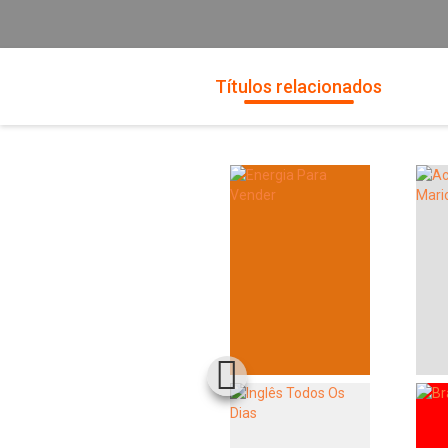
Títulos relacionados