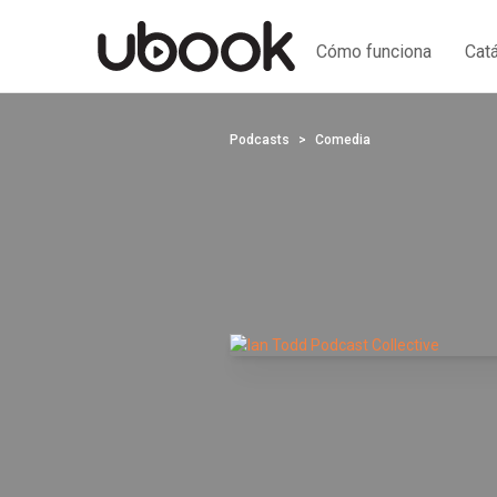
Cómo funciona
Cat
Podcasts
Comedia