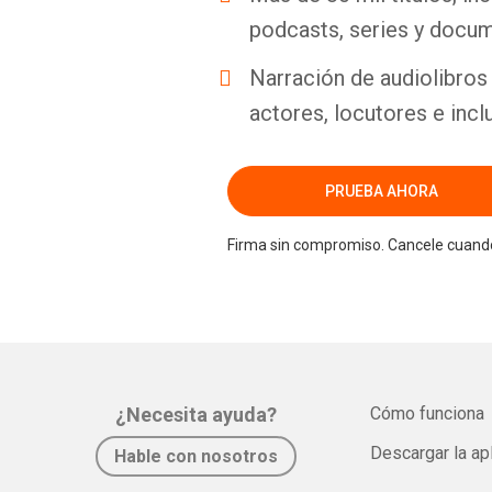
podcasts, series y docum
Narración de audiolibros 
actores, locutores e incl
PRUEBA AHORA
Firma sin compromiso. Cancele cuando
¿Necesita ayuda?
Cómo funciona
Descargar la ap
Hable con nosotros