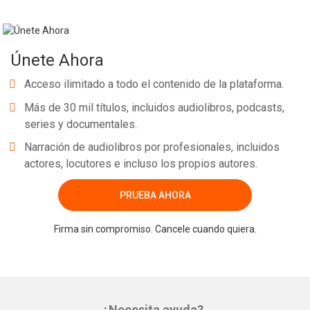
Únete Ahora
Acceso ilimitado a todo el contenido de la plataforma.
Más de 30 mil títulos, incluidos audiolibros, podcasts,
series y documentales.
Narración de audiolibros por profesionales, incluidos
actores, locutores e incluso los propios autores.
PRUEBA AHORA
Firma sin compromiso. Cancele cuando quiera.
¿Necesita ayuda?