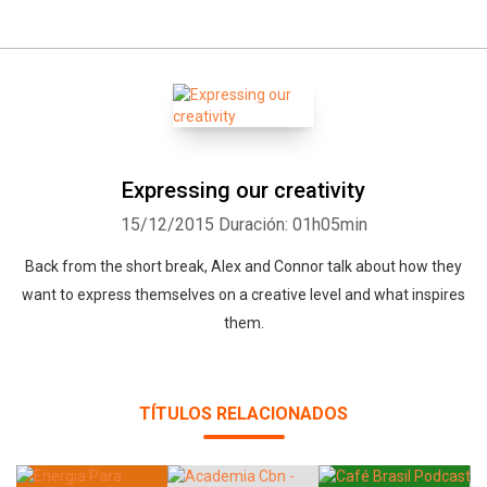
Expressing our creativity
15/12/2015
Duración: 01h05min
Back from the short break, Alex and Connor talk about how they
want to express themselves on a creative level and what inspires
them.
TÍTULOS RELACIONADOS