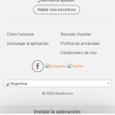
Hable con nosotros
Cómo funciona
Rescate Voucher
Descargar la aplicación
Política de privacidad
Condiciones de Uso
Argentina
© 2026 Ubook.com
Instale la aplicación: