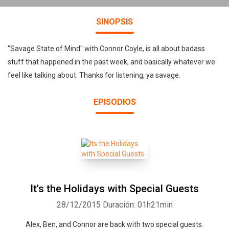
SINOPSIS
"Savage State of Mind" with Connor Coyle, is all about badass
stuff that happened in the past week, and basically whatever we
feel like talking about. Thanks for listening, ya savage.
EPISODIOS
It's the Holidays with Special Guests
28/12/2015
Duración: 01h21min
Alex, Ben, and Connor are back with two special guests.