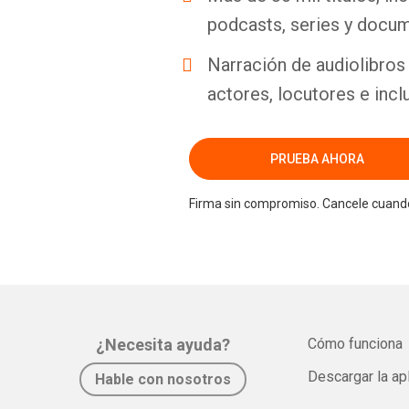
podcasts, series y docum
Narración de audiolibros 
actores, locutores e incl
PRUEBA AHORA
Firma sin compromiso. Cancele cuando
¿Necesita ayuda?
Cómo funciona
Descargar la ap
Hable con nosotros