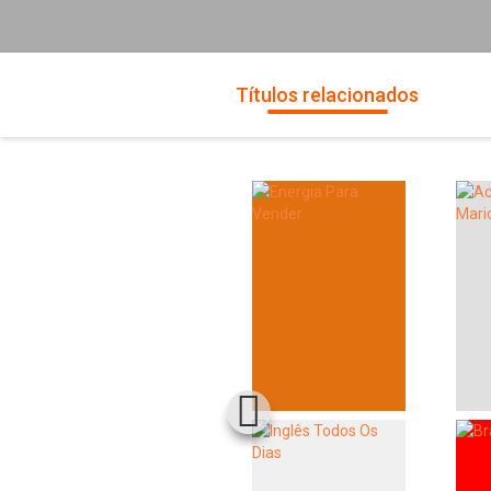
Títulos relacionados