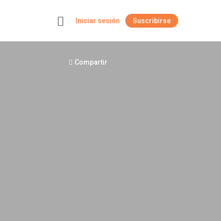
Iniciar sesión
Suscribirse
+
Compartir