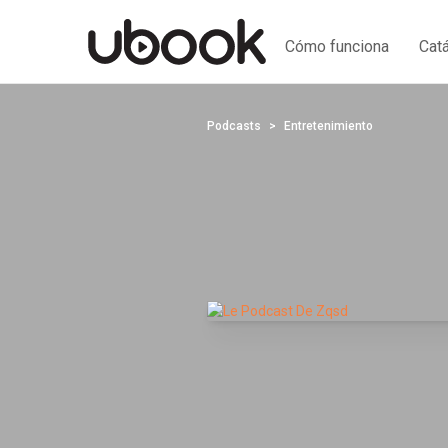
Cómo funciona
Cat
Podcasts
Entretenimiento