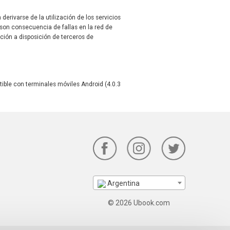
erivarse de la utilización de los servicios
 son consecuencia de fallas en la red de
ación a disposición de terceros de
tible con terminales móviles Android (4.0.3
Argentina
© 2026 Ubook.com