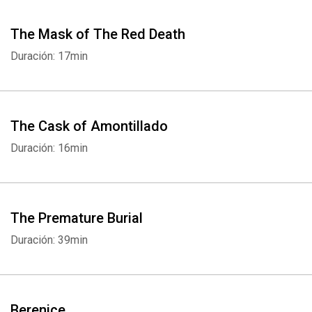
The Mask of The Red Death
Duración: 17min
The Cask of Amontillado
Duración: 16min
The Premature Burial
Duración: 39min
Berenice