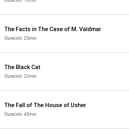
Duración: 13min
The Facts in The Case of M. Valdmar
Duración: 25min
The Black Cat
Duración: 22min
The Fall of The House of Usher
Duración: 43min