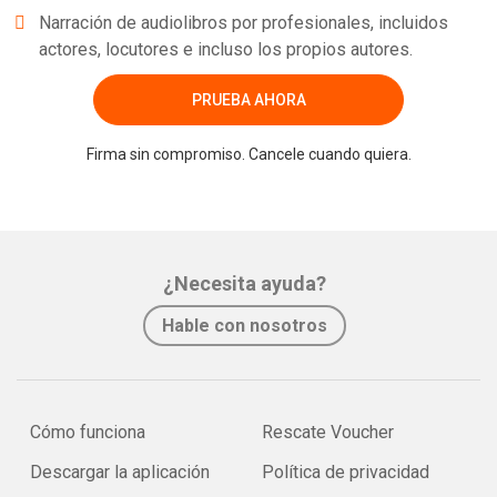
Narración de audiolibros por profesionales, incluidos
actores, locutores e incluso los propios autores.
PRUEBA AHORA
Firma sin compromiso. Cancele cuando quiera.
¿Necesita ayuda?
Hable con nosotros
Cómo funciona
Rescate Voucher
Descargar la aplicación
Política de privacidad