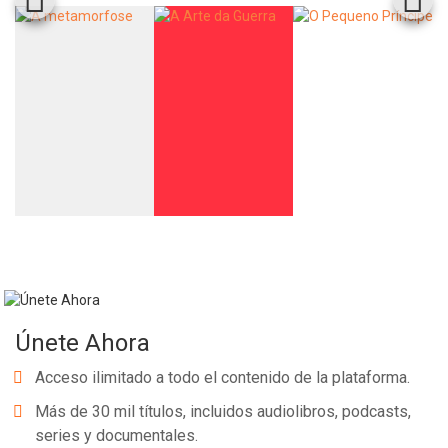
Únete Ahora
Acceso ilimitado a todo el contenido de la plataforma.
Más de 30 mil títulos, incluidos audiolibros, podcasts,
series y documentales.