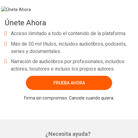
Únete Ahora
Acceso ilimitado a todo el contenido de la plataforma.
Más de 30 mil títulos, incluidos audiolibros, podcasts,
series y documentales.
Narración de audiolibros por profesionales, incluidos
actores, locutores e incluso los propios autores.
PRUEBA AHORA
Firma sin compromiso. Cancele cuando quiera.
¿Necesita ayuda?