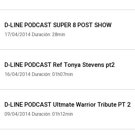
D-LINE PODCAST SUPER 8 POST SHOW
17/04/2014
Duración: 28min
D-LINE PODCAST Ref Tonya Stevens pt2
16/04/2014
Duración: 01h07min
D-LINE PODCAST Ultmate Warrior Tribute PT 2
09/04/2014
Duración: 01h12min