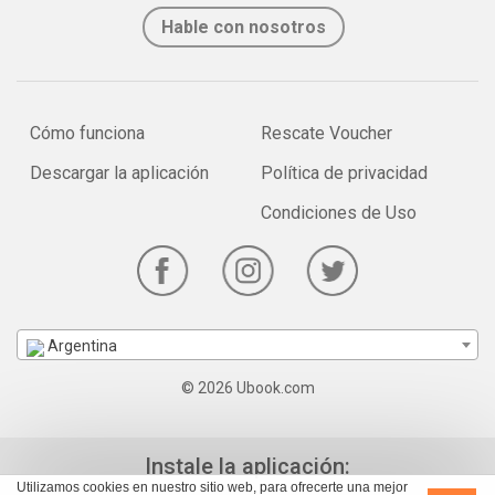
Hable con nosotros
Cómo funciona
Rescate Voucher
Descargar la aplicación
Política de privacidad
Condiciones de Uso
Argentina
© 2026 Ubook.com
Instale la aplicación:
Utilizamos cookies en nuestro sitio web, para ofrecerte una mejor