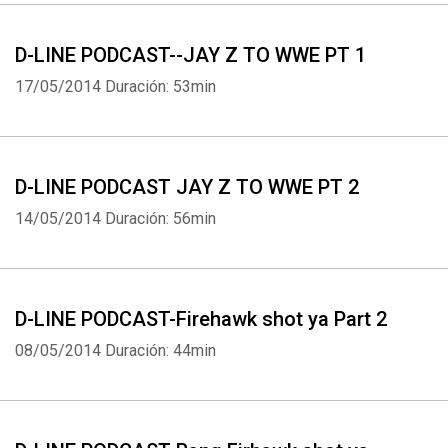
D-LINE PODCAST--JAY Z TO WWE PT 1
17/05/2014
Duración: 53min
D-LINE PODCAST JAY Z TO WWE PT 2
14/05/2014
Duración: 56min
D-LINE PODCAST-Firehawk shot ya Part 2
08/05/2014
Duración: 44min