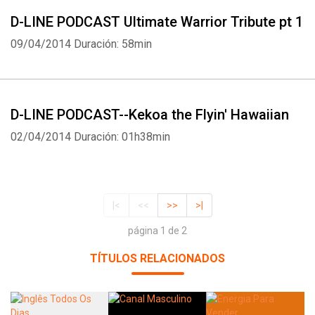
D-LINE PODCAST Ultimate Warrior Tribute pt 1
09/04/2014
Duración: 58min
D-LINE PODCAST--Kekoa the Flyin' Hawaiian
02/04/2014
Duración: 01h38min
|<
<<
>>
>|
página 1 de 2
TÍTULOS RELACIONADOS