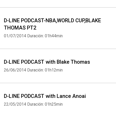
D-LINE PODCAST-NBA,WORLD CUP,BLAKE
THOMAS PT2
01/07/2014
Duración: 01h44min
D-LINE PODCAST with Blake Thomas
26/06/2014
Duración: 01h12min
D-LINE PODCAST with Lance Anoai
22/05/2014
Duración: 01h25min