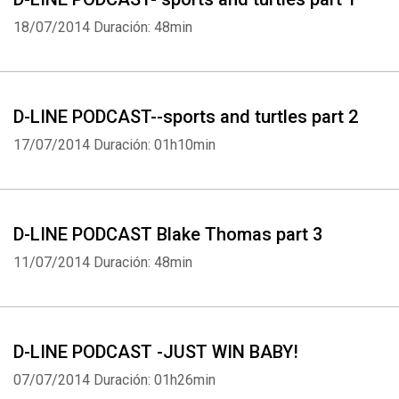
18/07/2014
Duración: 48min
D-LINE PODCAST--sports and turtles part 2
17/07/2014
Duración: 01h10min
D-LINE PODCAST Blake Thomas part 3
11/07/2014
Duración: 48min
D-LINE PODCAST -JUST WIN BABY!
07/07/2014
Duración: 01h26min