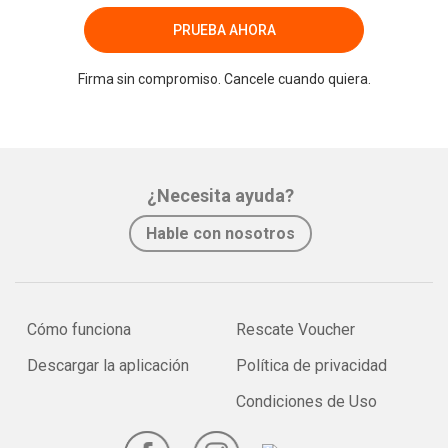
PRUEBA AHORA
Firma sin compromiso. Cancele cuando quiera.
¿Necesita ayuda?
Hable con nosotros
Cómo funciona
Rescate Voucher
Descargar la aplicación
Política de privacidad
Condiciones de Uso