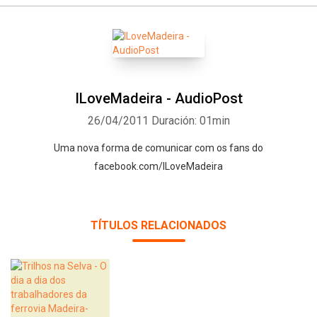
ILoveMadeira - AudioPost
26/04/2011
Duración: 01min
Uma nova forma de comunicar com os fans do
facebook.com/ILoveMadeira
TÍTULOS RELACIONADOS