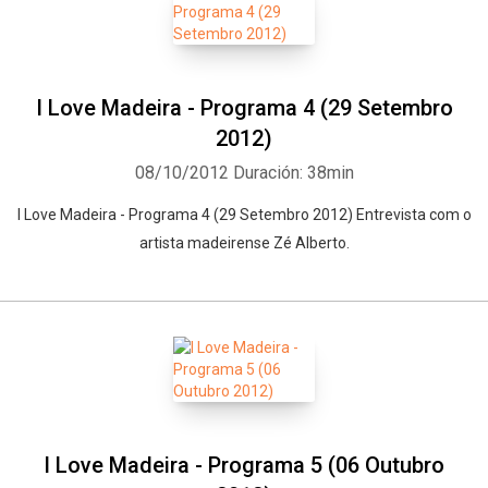
I Love Madeira - Programa 4 (29 Setembro
2012)
08/10/2012
Duración: 38min
I Love Madeira - Programa 4 (29 Setembro 2012) Entrevista com o
artista madeirense Zé Alberto.
Whatsapp
Facebook
Twitter
E-mail
I Love Madeira - Programa 5 (06 Outubro