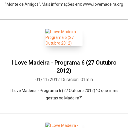
"Monte de Amigos". Mais informações em: www.ilovemadeira.org
I Love Madeira - Programa 6 (27 Outubro
2012)
01/11/2012
Duración: 01min
I Love Madeira - Programa 6 (27 Outubro 2012) "O que mais
gostas na Madeira?"