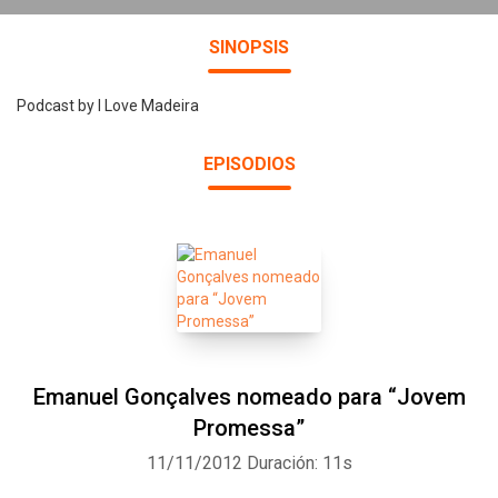
SINOPSIS
Podcast by I Love Madeira
EPISODIOS
Emanuel Gonçalves nomeado para “Jovem
Promessa”
11/11/2012
Duración: 11s