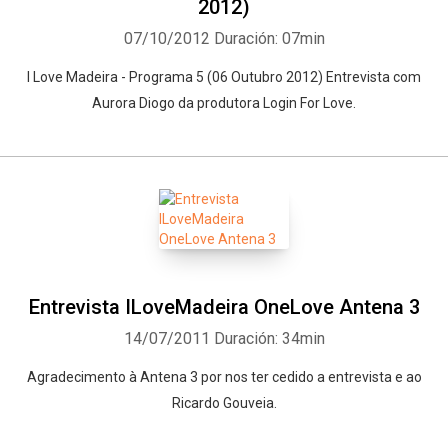
2012)
07/10/2012
Duración: 07min
I Love Madeira - Programa 5 (06 Outubro 2012) Entrevista com
Aurora Diogo da produtora Login For Love.
Entrevista ILoveMadeira OneLove Antena 3
14/07/2011
Duración: 34min
Agradecimento à Antena 3 por nos ter cedido a entrevista e ao
Ricardo Gouveia.