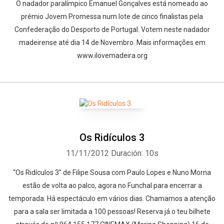
O nadador paralímpico Emanuel Gonçalves está nomeado ao
prémio Jovem Promessa num lote de cinco finalistas pela
Confederação do Desporto de Portugal. Votem neste nadador
madeirense até dia 14 de Novembro. Mais informações em
www.ilovemadeira.org
Os Ridículos 3
11/11/2012
Duración: 10s
“Os Ridículos 3″ de Filipe Sousa com Paulo Lopes e Nuno Morna
estão de volta ao palco, agora no Funchal para encerrar a
temporada. Há espectáculo em vários dias. Chamamos a atenção
para a sala ser limitada a 100 pessoas! Reserva já o teu bilhete