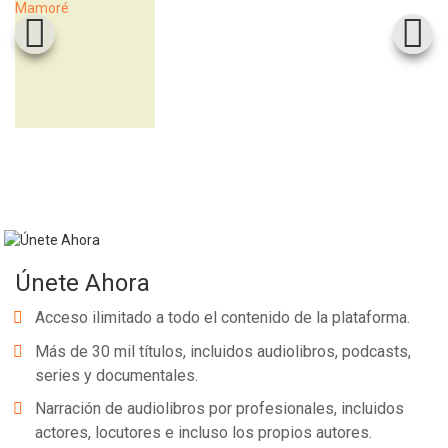
Únete Ahora
Acceso ilimitado a todo el contenido de la plataforma.
Más de 30 mil títulos, incluidos audiolibros, podcasts,
series y documentales.
Narración de audiolibros por profesionales, incluidos
actores, locutores e incluso los propios autores.