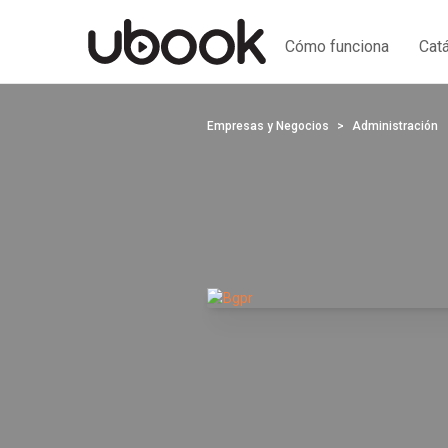
Cómo funciona
Cat
Empresas y Negocios
Administración