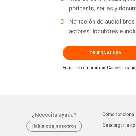
podcasts, series y docum
Narración de audiolibros 
actores, locutores e incl
PRUEBA AHORA
Firma sin compromiso. Cancele cuando
¿Necesita ayuda?
Cómo funciona
Descargar la ap
Hable con nosotros