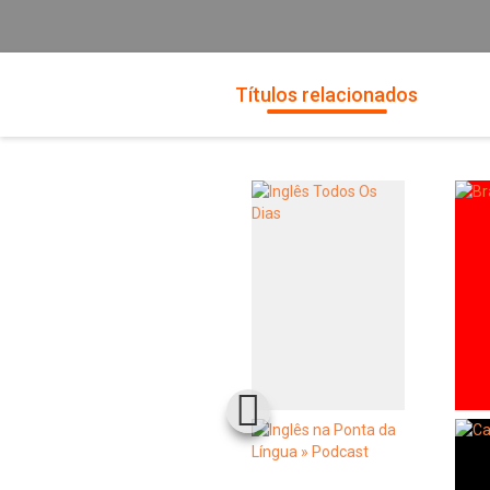
Títulos relacionados