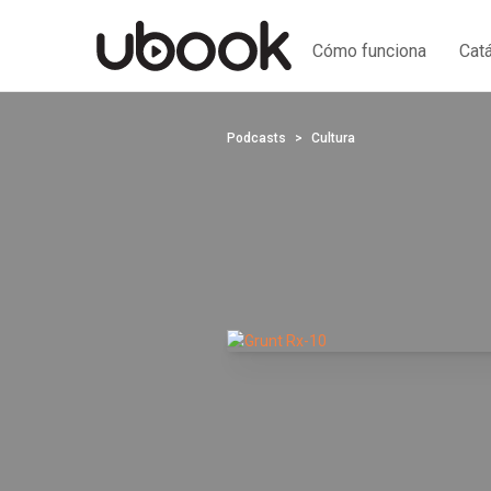
Cómo funciona
Cat
Podcasts
Cultura