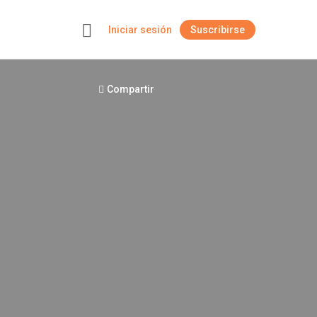
Iniciar sesión
Suscribirse
+
Compartir