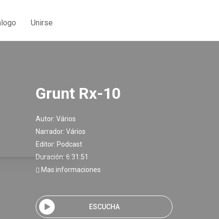
álogo
Unirse
Grunt Rx-10
Autor:
Vários
Narrador:
Vários
Editor:
Podcast
Duración: 6:31:51
Mas informaciones
ESCUCHA