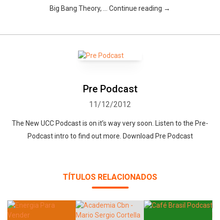
Big Bang Theory, … Continue reading →
Pre Podcast
11/12/2012
The New UCC Podcast is on it’s way very soon. Listen to the Pre-
Podcast intro to find out more. Download Pre Podcast
TÍTULOS RELACIONADOS