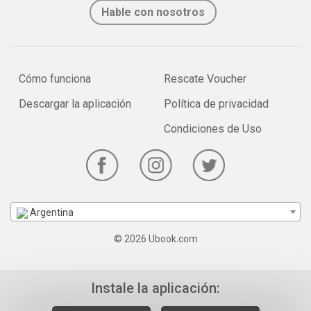
Hable con nosotros
Cómo funciona
Rescate Voucher
Descargar la aplicación
Política de privacidad
Condiciones de Uso
Argentina
© 2026 Ubook.com
Instale la aplicación: