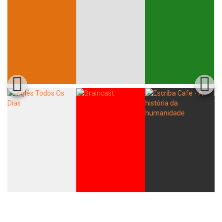
Whatsapp
Facebook
Twitter
E-mail