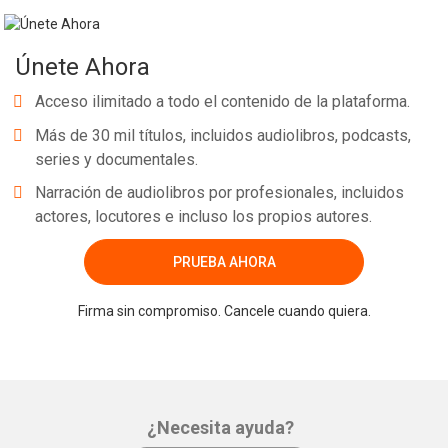
Únete Ahora
Acceso ilimitado a todo el contenido de la plataforma.
Más de 30 mil títulos, incluidos audiolibros, podcasts,
series y documentales.
Narración de audiolibros por profesionales, incluidos
actores, locutores e incluso los propios autores.
PRUEBA AHORA
Firma sin compromiso. Cancele cuando quiera.
¿Necesita ayuda?