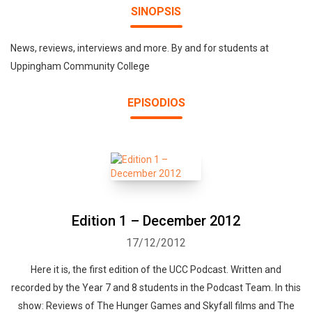
SINOPSIS
News, reviews, interviews and more. By and for students at
Uppingham Community College
EPISODIOS
Edition 1 – December 2012
17/12/2012
Here it is, the first edition of the UCC Podcast. Written and
recorded by the Year 7 and 8 students in the Podcast Team. In this
show: Reviews of The Hunger Games and Skyfall films and The