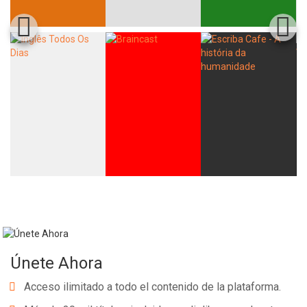
Únete Ahora
Acceso ilimitado a todo el contenido de la plataforma.