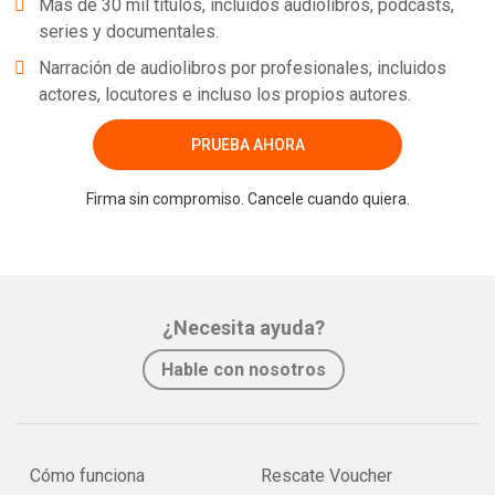
Más de 30 mil títulos, incluidos audiolibros, podcasts,
series y documentales.
Narración de audiolibros por profesionales, incluidos
actores, locutores e incluso los propios autores.
PRUEBA AHORA
Firma sin compromiso. Cancele cuando quiera.
¿Necesita ayuda?
Hable con nosotros
Cómo funciona
Rescate Voucher