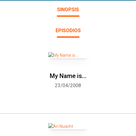
SINOPSIS
EPISODIOS
My Name is...
23/04/2008