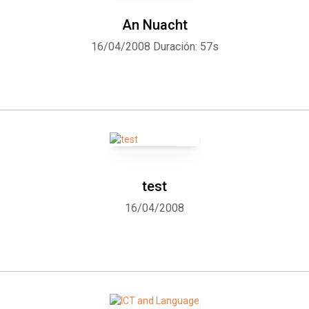
An Nuacht
16/04/2008
Duración: 57s
test
16/04/2008