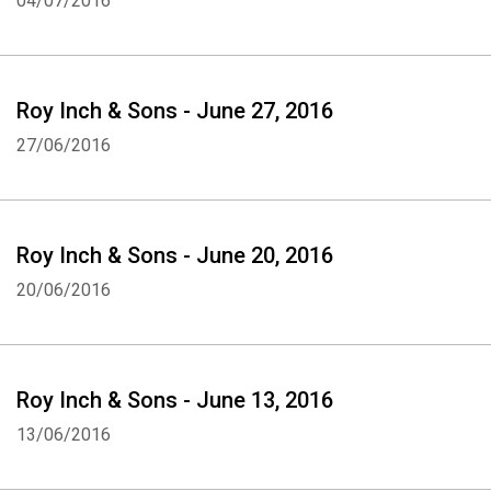
04/07/2016
Roy Inch & Sons - June 27, 2016
27/06/2016
Roy Inch & Sons - June 20, 2016
20/06/2016
Roy Inch & Sons - June 13, 2016
13/06/2016