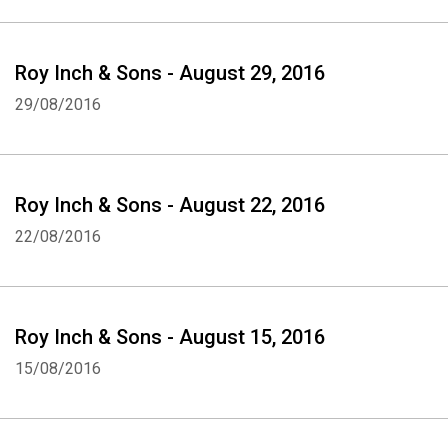
Roy Inch & Sons - August 29, 2016
29/08/2016
Roy Inch & Sons - August 22, 2016
22/08/2016
Roy Inch & Sons - August 15, 2016
15/08/2016