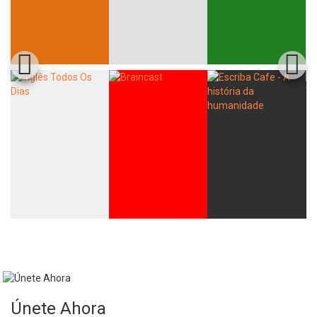
Únete Ahora