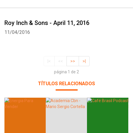
Roy Inch & Sons - April 11, 2016
11/04/2016
|<
<<
>>
>|
página 1 de 2
TÍTULOS RELACIONADOS