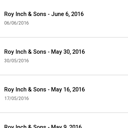
Roy Inch & Sons - June 6, 2016
06/06/2016
Roy Inch & Sons - May 30, 2016
30/05/2016
Roy Inch & Sons - May 16, 2016
17/05/2016
Whatsapp
Facebook
Twitter
E-mail
Roy Inch & Sons - May 9, 2016