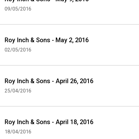
09/05/2016
Roy Inch & Sons - May 2, 2016
02/05/2016
Roy Inch & Sons - April 26, 2016
25/04/2016
Roy Inch & Sons - April 18, 2016
18/04/2016