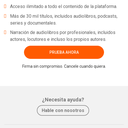
Acceso ilimitado a todo el contenido de la plataforma.
Más de 30 mil títulos, incluidos audiolibros, podcasts,
series y documentales.
Narración de audiolibros por profesionales, incluidos
actores, locutores e incluso los propios autores.
PRUEBA AHORA
Firma sin compromiso. Cancele cuando quiera.
¿Necesita ayuda?
Hable con nosotros