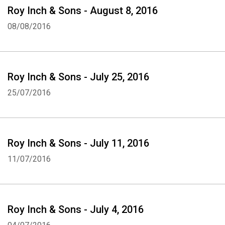
Roy Inch & Sons - August 8, 2016
08/08/2016
Roy Inch & Sons - July 25, 2016
25/07/2016
Roy Inch & Sons - July 11, 2016
11/07/2016
Roy Inch & Sons - July 4, 2016