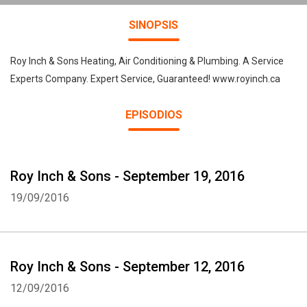
SINOPSIS
Roy Inch & Sons Heating, Air Conditioning & Plumbing. A Service
Experts Company. Expert Service, Guaranteed! www.royinch.ca
EPISODIOS
Roy Inch & Sons - September 19, 2016
19/09/2016
Roy Inch & Sons - September 12, 2016
12/09/2016