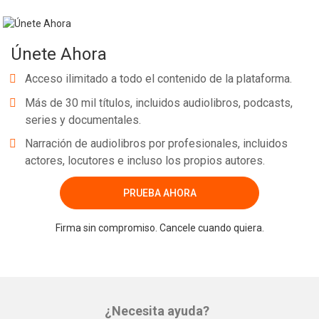
Únete Ahora
Acceso ilimitado a todo el contenido de la plataforma.
Más de 30 mil títulos, incluidos audiolibros, podcasts,
series y documentales.
Narración de audiolibros por profesionales, incluidos
actores, locutores e incluso los propios autores.
PRUEBA AHORA
Firma sin compromiso. Cancele cuando quiera.
¿Necesita ayuda?