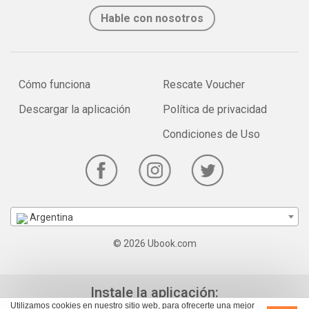
Hable con nosotros
Cómo funciona
Rescate Voucher
Descargar la aplicación
Política de privacidad
Condiciones de Uso
Argentina
© 2026 Ubook.com
Instale la aplicación:
Utilizamos cookies en nuestro sitio web, para ofrecerte una mejor