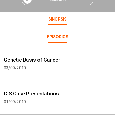
SINOPSIS
EPISODIOS
Genetic Basis of Cancer
03/09/2010
CIS Case Presentations
01/09/2010