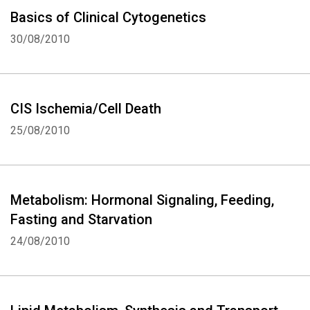
Basics of Clinical Cytogenetics
30/08/2010
CIS Ischemia/Cell Death
25/08/2010
Metabolism: Hormonal Signaling, Feeding,
Fasting and Starvation
24/08/2010