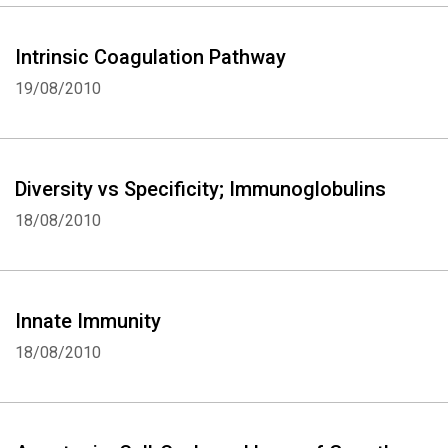
Intrinsic Coagulation Pathway
19/08/2010
Diversity vs Specificity; Immunoglobulins
18/08/2010
Innate Immunity
18/08/2010