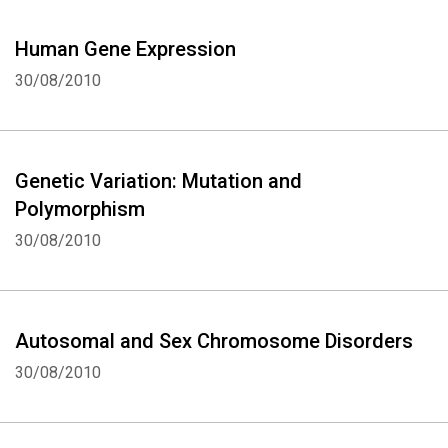
Human Gene Expression
30/08/2010
Genetic Variation: Mutation and
Polymorphism
30/08/2010
Autosomal and Sex Chromosome Disorders
30/08/2010