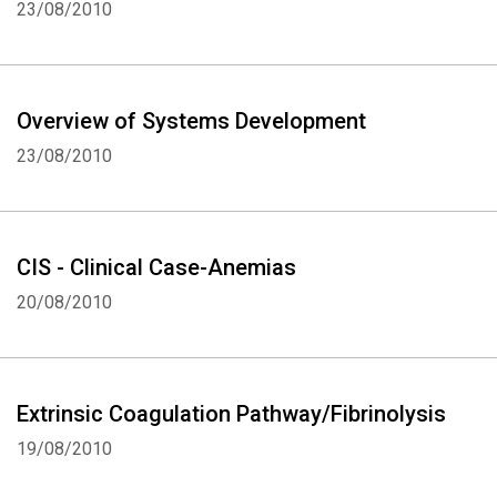
23/08/2010
Overview of Systems Development
23/08/2010
CIS - Clinical Case-Anemias
20/08/2010
Extrinsic Coagulation Pathway/Fibrinolysis
19/08/2010
Whatsapp
Facebook
Twitter
E-mail