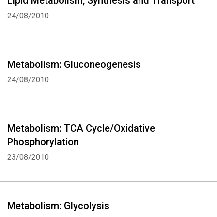
Lipid Metabolism, Synthesis and Transport
24/08/2010
Metabolism: Gluconeogenesis
24/08/2010
Metabolism: TCA Cycle/Oxidative
Phosphorylation
23/08/2010
Metabolism: Glycolysis