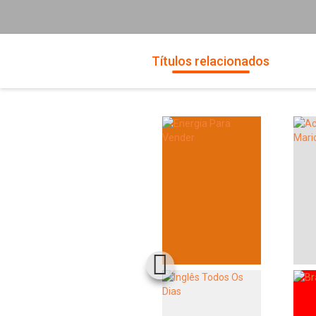
Títulos relacionados