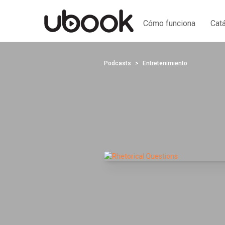
Cómo funciona
Cat
Podcasts
Entretenimiento