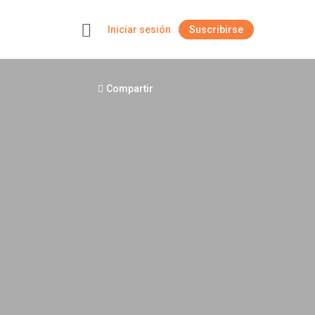
Iniciar sesión
Suscribirse
+
Compartir