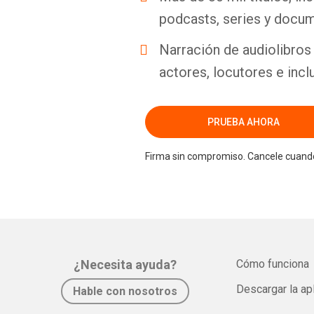
podcasts, series y docum
Narración de audiolibros 
actores, locutores e incl
PRUEBA AHORA
Firma sin compromiso. Cancele cuando
¿Necesita ayuda?
Cómo funciona
Descargar la ap
Hable con nosotros