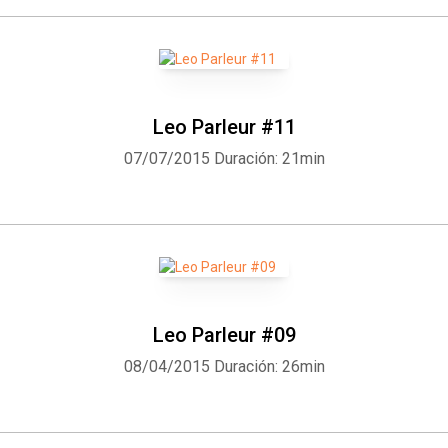
Leo Parleur #11
07/07/2015
Duración: 21min
Leo Parleur #09
08/04/2015
Duración: 26min