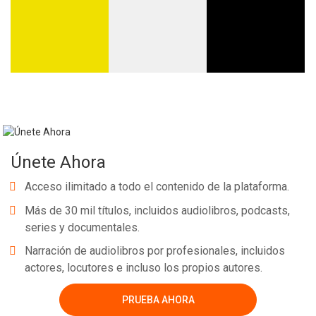
Únete Ahora
Acceso ilimitado a todo el contenido de la plataforma.
Más de 30 mil títulos, incluidos audiolibros, podcasts,
series y documentales.
Narración de audiolibros por profesionales, incluidos
actores, locutores e incluso los propios autores.
PRUEBA AHORA