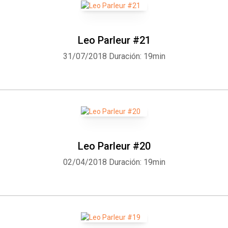
Leo Parleur #21
31/07/2018
Duración: 19min
Leo Parleur #20
02/04/2018
Duración: 19min