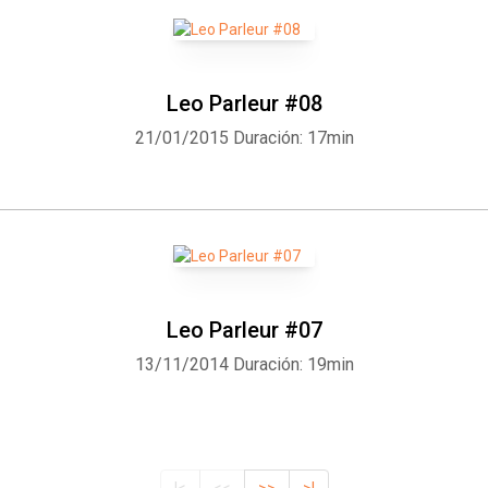
Leo Parleur #08
21/01/2015
Duración: 17min
Leo Parleur #07
13/11/2014
Duración: 19min