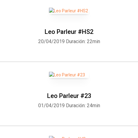
Leo Parleur #HS2
20/04/2019
Duración: 22min
Leo Parleur #23
01/04/2019
Duración: 24min