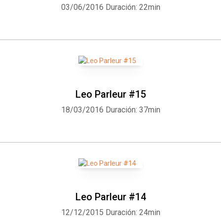
03/06/2016
Duración: 22min
Leo Parleur #15
18/03/2016
Duración: 37min
Whatsapp
Facebook
Twitter
E-mail
Leo Parleur #14
12/12/2015
Duración: 24min