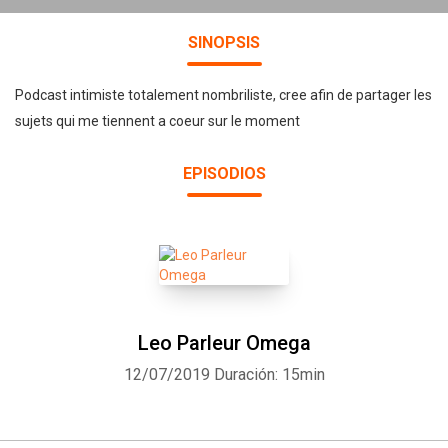
SINOPSIS
Podcast intimiste totalement nombriliste, cree afin de partager les
sujets qui me tiennent a coeur sur le moment
EPISODIOS
Leo Parleur Omega
12/07/2019
Duración: 15min