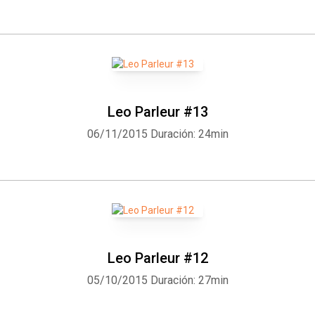
Leo Parleur #13
06/11/2015
Duración: 24min
Leo Parleur #12
05/10/2015
Duración: 27min