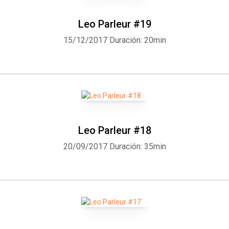
Leo Parleur #19
15/12/2017
Duración: 20min
Leo Parleur #18
20/09/2017
Duración: 35min