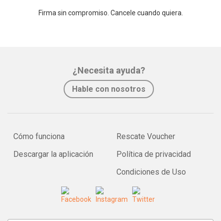
Firma sin compromiso. Cancele cuando quiera.
¿Necesita ayuda?
Hable con nosotros
Cómo funciona
Rescate Voucher
Descargar la aplicación
Política de privacidad
Condiciones de Uso