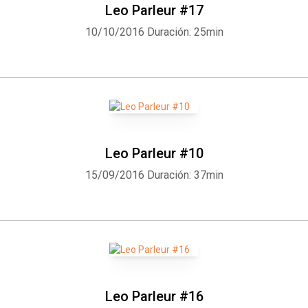
Leo Parleur #17
10/10/2016
Duración: 25min
Leo Parleur #10
15/09/2016
Duración: 37min
Leo Parleur #16