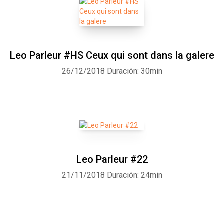
Leo Parleur #HS Ceux qui sont dans la galere
26/12/2018
Duración: 30min
Leo Parleur #22
21/11/2018
Duración: 24min