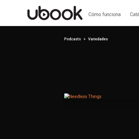
Cómo funciona
Cat
Podcasts
Variedades