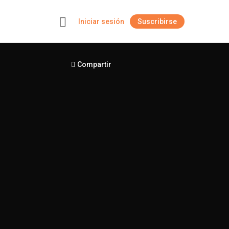
Iniciar sesión
Suscribirse
+
Compartir