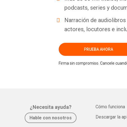
podcasts, series y docum
Narración de audiolibros 
actores, locutores e incl
PRUEBA AHORA
Firma sin compromiso. Cancele cuando
¿Necesita ayuda?
Cómo funciona
Descargar la ap
Hable con nosotros