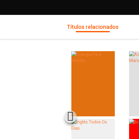
Títulos relacionados