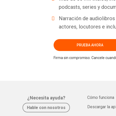
podcasts, series y docum
Narración de audiolibros 
actores, locutores e incl
PRUEBA AHORA
Firma sin compromiso. Cancele cuando
¿Necesita ayuda?
Cómo funciona
Descargar la ap
Hable con nosotros