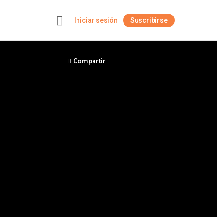
Iniciar sesión
Suscribirse
+
Compartir