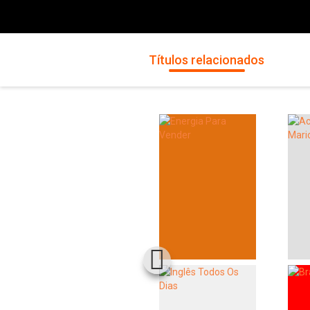
Títulos relacionados