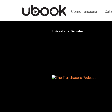
Cómo funciona
Cat
Podcasts
Deportes