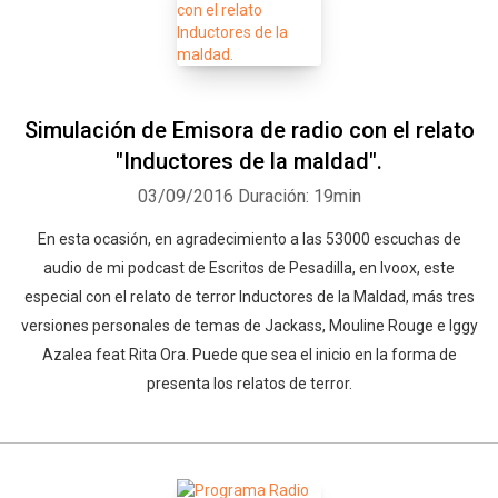
Simulación de Emisora de radio con el relato
"Inductores de la maldad".
03/09/2016
Duración: 19min
En esta ocasión, en agradecimiento a las 53000 escuchas de
audio de mi podcast de Escritos de Pesadilla, en Ivoox, este
especial con el relato de terror Inductores de la Maldad, más tres
versiones personales de temas de Jackass, Mouline Rouge e Iggy
Azalea feat Rita Ora. Puede que sea el inicio en la forma de
presenta los relatos de terror.