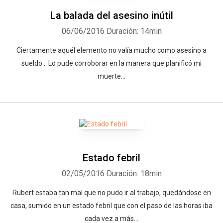
La balada del asesino inútil
06/06/2016
Duración: 14min
Ciertamente aquél elemento no valía mucho como asesino a
sueldo... Lo pude corroborar en la manera que planificó mi
muerte...
Estado febril
02/05/2016
Duración: 18min
Rubert estaba tan mal que no pudo ir al trabajo, quedándose en
casa, sumido en un estado febril que con el paso de las horas iba
cada vez a más...