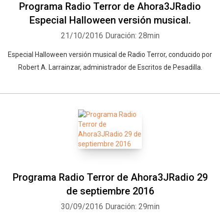
Programa Radio Terror de Ahora3JRadio
Especial Halloween versión musical.
21/10/2016
Duración: 28min
Especial Halloween versión musical de Radio Terror, conducido por
Robert A. Larrainzar, administrador de Escritos de Pesadilla.
Programa Radio Terror de Ahora3JRadio 29
de septiembre 2016
30/09/2016
Duración: 29min