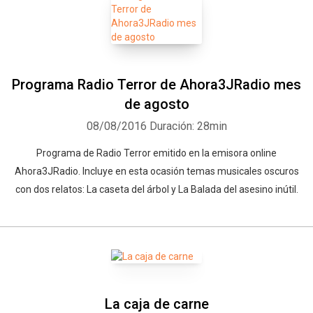
Programa Radio Terror de Ahora3JRadio mes
de agosto
08/08/2016
Duración: 28min
Programa de Radio Terror emitido en la emisora online
Ahora3JRadio. Incluye en esta ocasión temas musicales oscuros
con dos relatos: La caseta del árbol y La Balada del asesino inútil.
La caja de carne