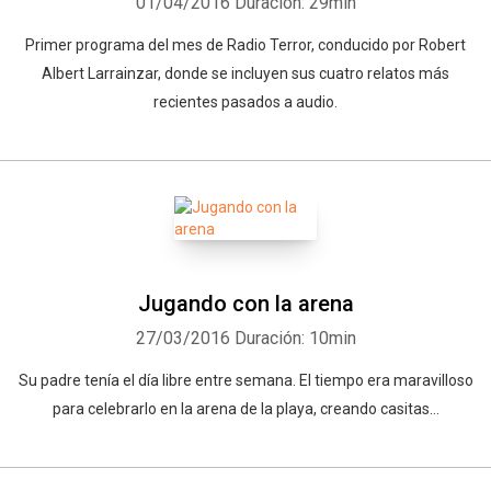
01/04/2016
Duración: 29min
Primer programa del mes de Radio Terror, conducido por Robert
Albert Larrainzar, donde se incluyen sus cuatro relatos más
recientes pasados a audio.
Jugando con la arena
27/03/2016
Duración: 10min
Su padre tenía el día libre entre semana. El tiempo era maravilloso
para celebrarlo en la arena de la playa, creando casitas...