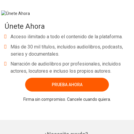
Únete Ahora
Acceso ilimitado a todo el contenido de la plataforma.
Más de 30 mil títulos, incluidos audiolibros, podcasts,
series y documentales.
Narración de audiolibros por profesionales, incluidos
actores, locutores e incluso los propios autores.
PRUEBA AHORA
Firma sin compromiso. Cancele cuando quiera.