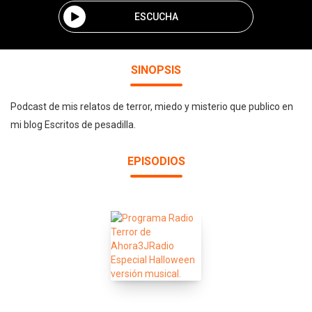
ESCUCHA
SINOPSIS
Podcast de mis relatos de terror, miedo y misterio que publico en
mi blog Escritos de pesadilla.
EPISODIOS