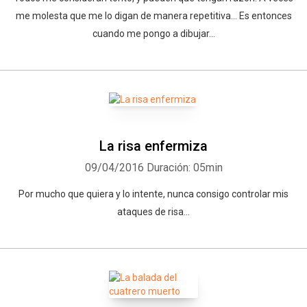
me molesta que me lo digan de manera repetitiva... Es entonces
cuando me pongo a dibujar...
La risa enfermiza
09/04/2016
Duración: 05min
Por mucho que quiera y lo intente, nunca consigo controlar mis
ataques de risa...