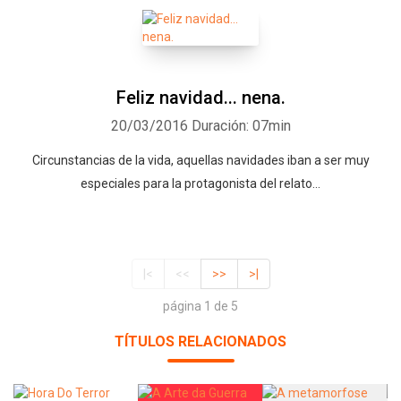
Feliz navidad... nena.
20/03/2016
Duración: 07min
Circunstancias de la vida, aquellas navidades iban a ser muy
especiales para la protagonista del relato...
|<
<<
>>
>|
página 1 de 5
TÍTULOS RELACIONADOS