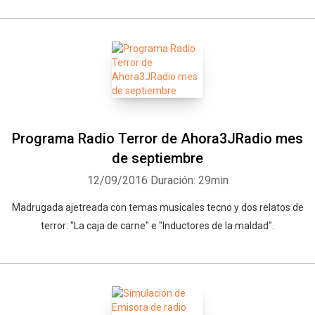
Programa Radio Terror de Ahora3JRadio mes
de septiembre
12/09/2016
Duración: 29min
Madrugada ajetreada con temas musicales tecno y dos relatos de
terror: "La caja de carne" e "Inductores de la maldad".