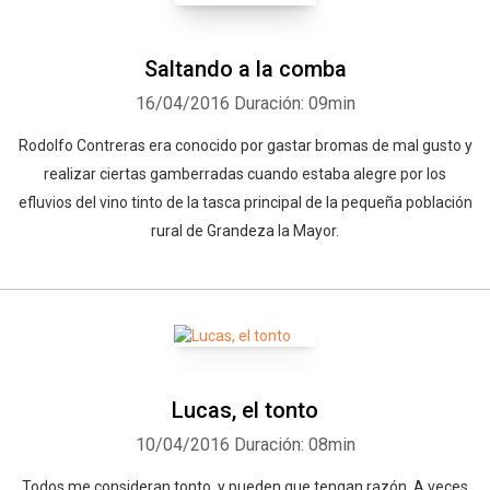
Saltando a la comba
16/04/2016
Duración: 09min
Rodolfo Contreras era conocido por gastar bromas de mal gusto y
realizar ciertas gamberradas cuando estaba alegre por los
efluvios del vino tinto de la tasca principal de la pequeña población
rural de Grandeza la Mayor.
Lucas, el tonto
10/04/2016
Duración: 08min
Todos me consideran tonto, y pueden que tengan razón. A veces