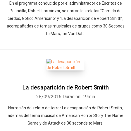
En el programa conducido por el administrador de Escritos de
Pesadilla, Robert Larrainzar, se narran los relatos "Comida de
cerdos, Gótico Americano" y "La desaparición de Robert Smith",
acompañados de temas musicales de grupos como 30 Seconds
to Mars, Ian Van Dahl.
La desaparición de Robert Smith
28/09/2016
Duración: 19min
Narración del relato de terror La desaparición de Robert Smith,
además del tema musical de American Horror Story The Name
Game y de Attack de 30 seconds to Mars.