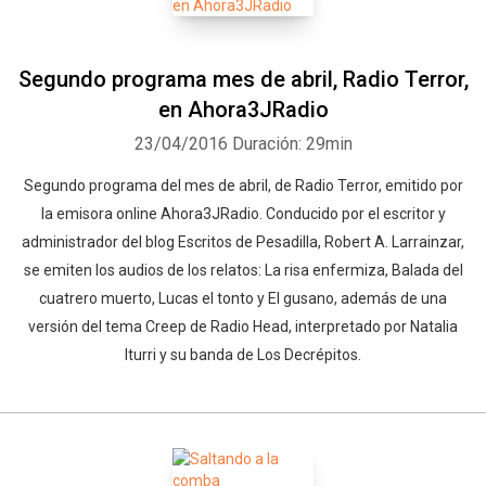
Segundo programa mes de abril, Radio Terror,
en Ahora3JRadio
23/04/2016
Duración: 29min
Segundo programa del mes de abril, de Radio Terror, emitido por
la emisora online Ahora3JRadio. Conducido por el escritor y
administrador del blog Escritos de Pesadilla, Robert A. Larrainzar,
se emiten los audios de los relatos: La risa enfermiza, Balada del
cuatrero muerto, Lucas el tonto y El gusano, además de una
versión del tema Creep de Radio Head, interpretado por Natalia
Iturri y su banda de Los Decrépitos.