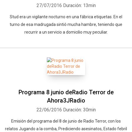
27/07/2016
Duración: 13min
Stud era un vigilante nocturno en una fábrica etiquetas. En el
turno de esa madrugada sintió mucha hambre, teniendo que
recurrir a un servicio a domicilio muy peculiar.
Programa 8 junio deRadio Terror de
Ahora3JRadio
22/06/2016
Duración: 30min
Emisión del programa del 8 de junio de Radio Terror, con los
relatos Jugando a la comba, Prediciendo asesinatos, Estado febril