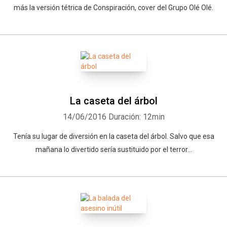
más la versión tétrica de Conspiración, cover del Grupo Olé Olé.
La caseta del árbol
14/06/2016
Duración: 12min
Tenía su lugar de diversión en la caseta del árbol. Salvo que esa
mañana lo divertido sería sustituido por el terror...