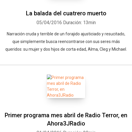
La balada del cuatrero muerto
05/04/2016
Duración: 13min
Narración cruda y terrible de un forajido ajusticiado y resucitado,
que simplemente busca reencontrarse con sus seres más
queridos: su mujer y dos hijos de corta edad, Alma, Cleg y Michael.
Primer programa mes abril de Radio Terror, en
Ahora3JRadio