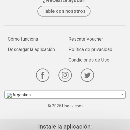
¿Necesita ayuda?
Hable con nosotros
Cómo funciona
Rescate Voucher
Descargar la aplicación
Política de privacidad
Condiciones de Uso
Argentina
© 2026 Ubook.com
Instale la aplicación: