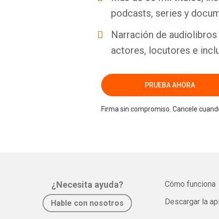
podcasts, series y docum
Narración de audiolibros 
actores, locutores e incl
PRUEBA AHORA
Firma sin compromiso. Cancele cuando
¿Necesita ayuda?
Cómo funciona
Descargar la ap
Hable con nosotros