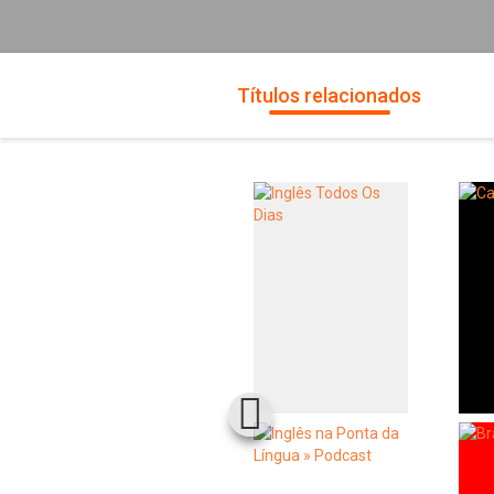
Títulos relacionados