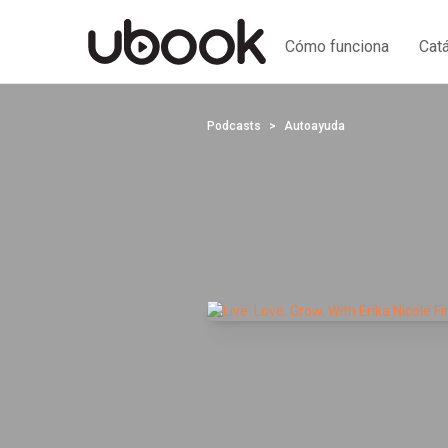
Cómo funciona
Cat
Podcasts
Autoayuda