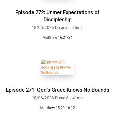
Episode 272: Unmet Expectations of
Discipleship
18/06/2026
Duración: 36min
Matthew 16:21-24
Episode 271: God's Grace Knows No Bounds
18/06/2026
Duración: 41min
Matthew 15:29-16:12