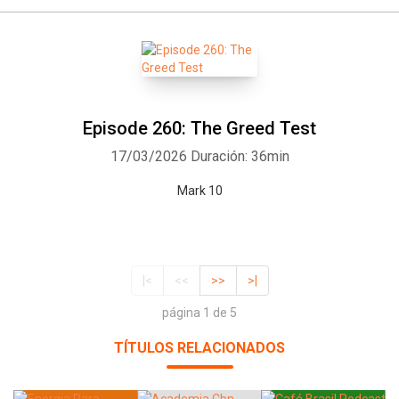
Episode 260: The Greed Test
17/03/2026
Duración: 36min
Mark 10
|<
<<
>>
>|
página 1 de 5
TÍTULOS RELACIONADOS