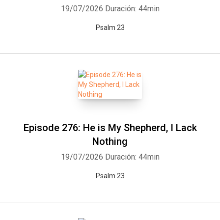
19/07/2026
Duración: 44min
Psalm 23
Episode 276: He is My Shepherd, I Lack
Nothing
19/07/2026
Duración: 44min
Psalm 23