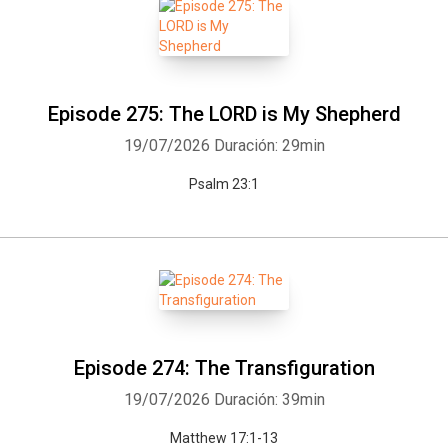
Episode 275: The LORD is My Shepherd
19/07/2026
Duración: 29min
Psalm 23:1
Episode 274: The Transfiguration
19/07/2026
Duración: 39min
Matthew 17:1-13