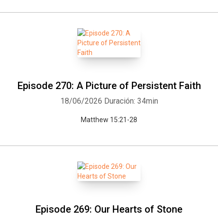
Episode 270: A Picture of Persistent Faith
18/06/2026
Duración: 34min
Matthew 15:21-28
Episode 269: Our Hearts of Stone