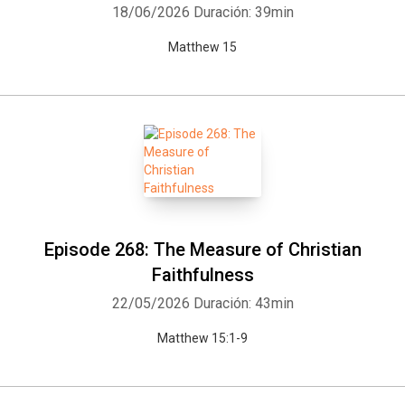
18/06/2026
Duración: 39min
Matthew 15
Episode 268: The Measure of Christian
Faithfulness
22/05/2026
Duración: 43min
Matthew 15:1-9
Whatsapp
Facebook
Twitter
E-mail