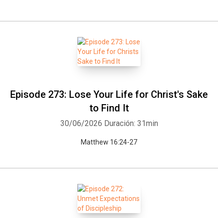
Episode 273: Lose Your Life for Christ's Sake
to Find It
30/06/2026
Duración: 31min
Matthew 16:24-27