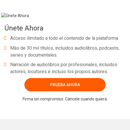
Únete Ahora
Acceso ilimitado a todo el contenido de la plataforma.
Más de 30 mil títulos, incluidos audiolibros, podcasts,
series y documentales.
Narración de audiolibros por profesionales, incluidos
actores, locutores e incluso los propios autores.
PRUEBA AHORA
Firma sin compromiso. Cancele cuando quiera.