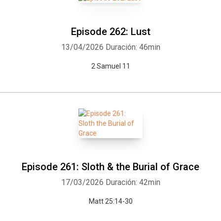
Episode 262: Lust
13/04/2026
Duración: 46min
2 Samuel 11
Episode 261: Sloth & the Burial of Grace
17/03/2026
Duración: 42min
Matt 25:14-30