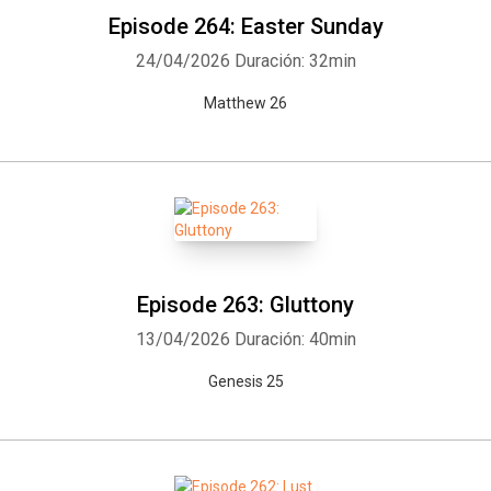
Episode 264: Easter Sunday
24/04/2026
Duración: 32min
Matthew 26
Episode 263: Gluttony
13/04/2026
Duración: 40min
Genesis 25