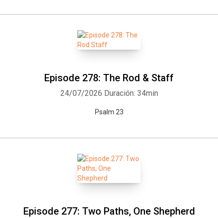
Episode 278: The Rod & Staff
24/07/2026
Duración: 34min
Psalm 23
Episode 277: Two Paths, One Shepherd