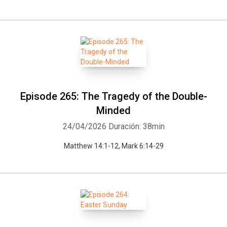
Episode 265: The Tragedy of the Double-
Minded
24/04/2026
Duración: 38min
Matthew 14:1-12, Mark 6:14-29