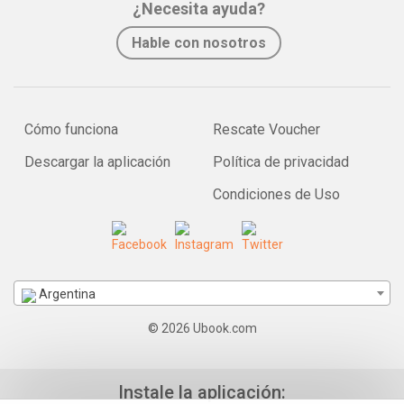
¿Necesita ayuda?
Hable con nosotros
Cómo funciona
Rescate Voucher
Descargar la aplicación
Política de privacidad
Condiciones de Uso
Argentina
© 2026 Ubook.com
Instale la aplicación: