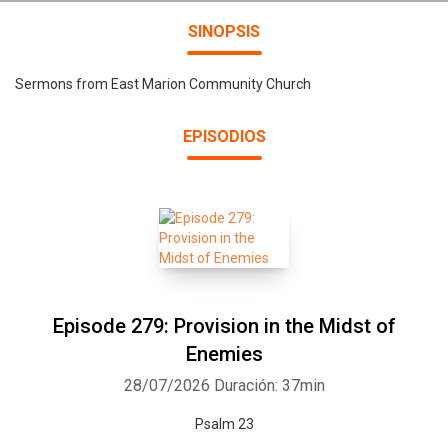
SINOPSIS
Sermons from East Marion Community Church
EPISODIOS
Episode 279: Provision in the Midst of
Enemies
28/07/2026
Duración: 37min
Psalm 23