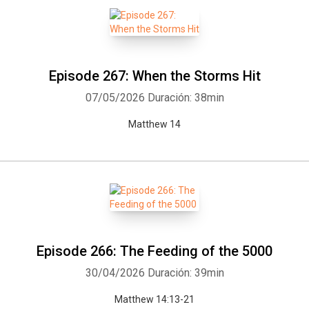
Episode 267: When the Storms Hit
07/05/2026
Duración: 38min
Matthew 14
Episode 266: The Feeding of the 5000
30/04/2026
Duración: 39min
Matthew 14:13-21