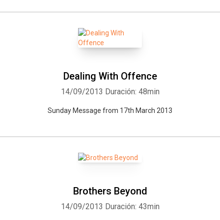
Dealing With Offence
14/09/2013
Duración: 48min
Sunday Message from 17th March 2013
Brothers Beyond
14/09/2013
Duración: 43min