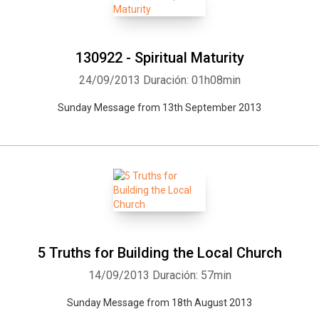
130922 - Spiritual Maturity
24/09/2013
Duración: 01h08min
Sunday Message from 13th September 2013
5 Truths for Building the Local Church
14/09/2013
Duración: 57min
Sunday Message from 18th August 2013