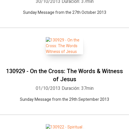
30/10/2013
Duración: 37min
Sunday Message from the 27th October 2013
130929 - On the Cross: The Words & Witness
of Jesus
01/10/2013
Duración: 37min
Sunday Message from the 29th September 2013