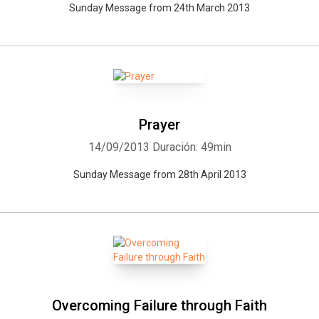
Sunday Message from 24th March 2013
Prayer
14/09/2013
Duración: 49min
Sunday Message from 28th April 2013
Overcoming Failure through Faith