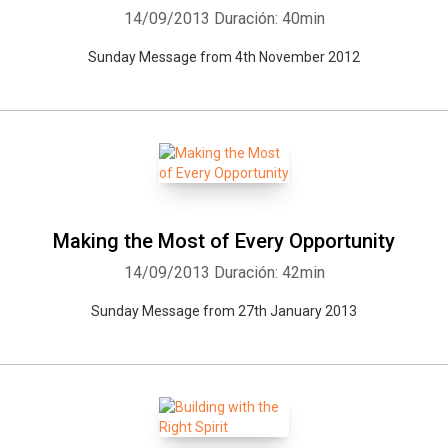
14/09/2013
Duración: 40min
Sunday Message from 4th November 2012
Making the Most of Every Opportunity
14/09/2013
Duración: 42min
Sunday Message from 27th January 2013