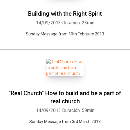
Building with the Right Spirit
14/09/2013
Duración: 23min
Sunday Message from 10th February 2013
"Real Church" How to build and be a part of
real church
14/09/2013
Duración: 59min
Sunday Message from 3rd March 2013
Whatsapp
Facebook
Twitter
E-mail