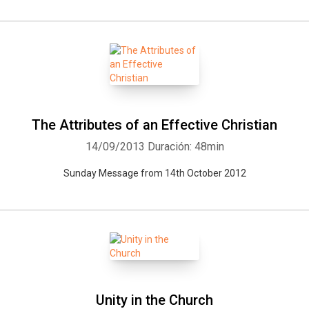
The Attributes of an Effective Christian
14/09/2013
Duración: 48min
Sunday Message from 14th October 2012
Unity in the Church