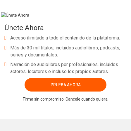
Únete Ahora
Acceso ilimitado a todo el contenido de la plataforma.
Más de 30 mil títulos, incluidos audiolibros, podcasts,
series y documentales.
Narración de audiolibros por profesionales, incluidos
actores, locutores e incluso los propios autores.
PRUEBA AHORA
Firma sin compromiso. Cancele cuando quiera.