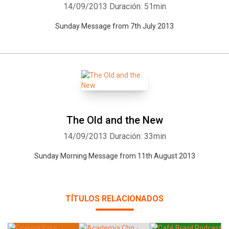
14/09/2013
Duración: 51min
Sunday Message from 7th July 2013
The Old and the New
14/09/2013
Duración: 33min
Sunday Morning Message from 11th August 2013
TÍTULOS RELACIONADOS