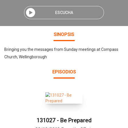
ESCUCHA
SINOPSIS
Bringing you the messages from Sunday meetings at Compass
Church, Wellingborough
EPISODIOS
131027 - Be Prepared