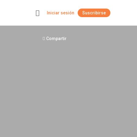
Iniciar sesión
Suscribirse
+
Compartir