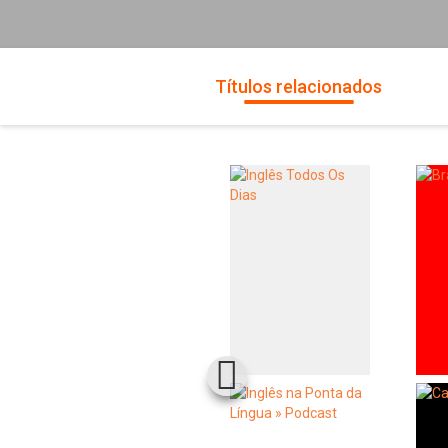
Títulos relacionados