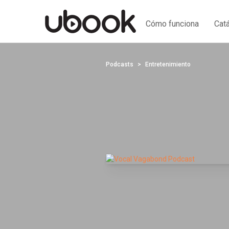
Cómo funciona
Cat
Podcasts
Entretenimiento