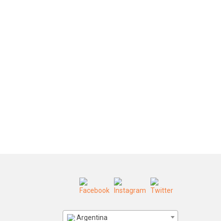
Argentina