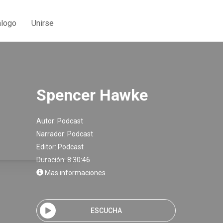
álogo
Unirse
Spencer Hawke
Autor:
Podcast
Narrador:
Podcast
Editor:
Podcast
Duración: 8:30:46
Mas informaciones
ESCUCHA