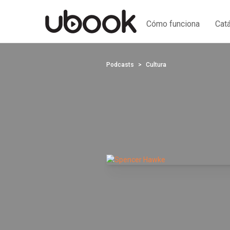
Cómo funciona
Cat
Podcasts
Cultura