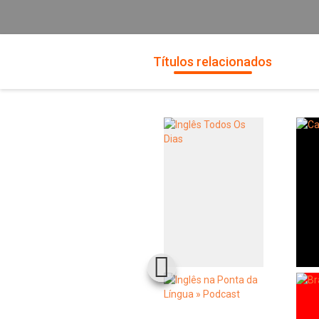
Títulos relacionados