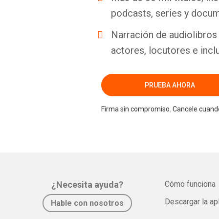
podcasts, series y docum
Narración de audiolibros 
actores, locutores e incl
PRUEBA AHORA
Firma sin compromiso. Cancele cuando
¿Necesita ayuda?
Cómo funciona
Descargar la ap
Hable con nosotros