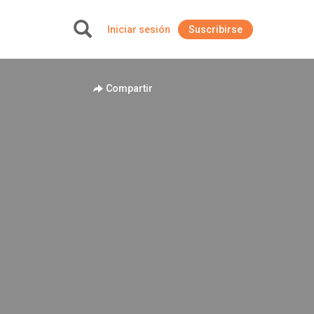
Iniciar sesión
Suscribirse
+
Compartir