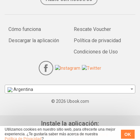
Cómo funciona
Rescate Voucher
Descargar la aplicación
Política de privacidad
Condiciones de Uso
Argentina
© 2026 Ubook.com
Instale la aplicación:
Utilizamos cookies en nuestro sitio web, para ofrecerte una mejor
OK
experiencia. ¿Te gustaría saber más acerca de nuestra
Política de Privacidad
?