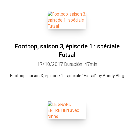
Footpop, saison 3, épisode 1 : spéciale
"Futsal"
17/10/2017
Duración: 47min
Footpop, saison 3, épisode 1 : spéciale "Futsal" by Bondy Blog