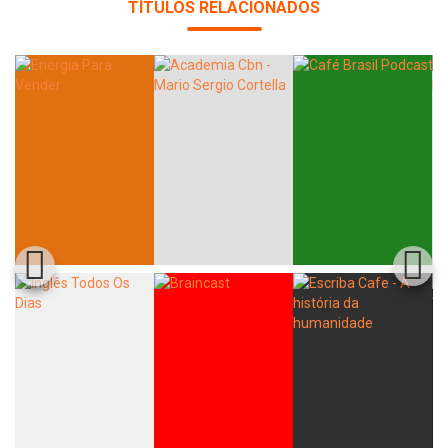
TÍTULOS RELACIONADOS