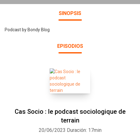
SINOPSIS
Podcast by Bondy Blog
EPISODIOS
Cas Socio : le podcast sociologique de
terrain
20/06/2023
Duración: 17min