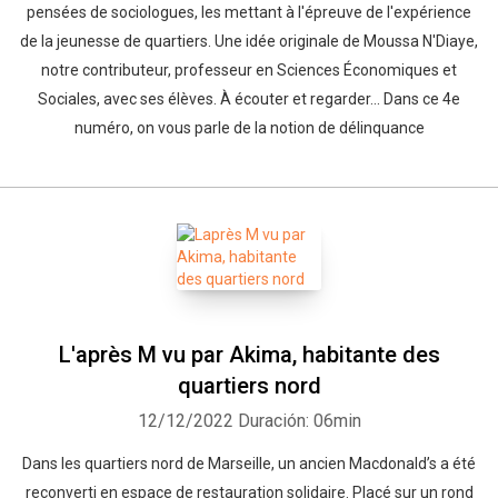
pensées de sociologues, les mettant à l'épreuve de l'expérience
de la jeunesse de quartiers. Une idée originale de Moussa N'Diaye,
notre contributeur, professeur en Sciences Économiques et
Sociales, avec ses élèves. À écouter et regarder... Dans ce 4e
numéro, on vous parle de la notion de délinquance
L'après M vu par Akima, habitante des
quartiers nord
12/12/2022
Duración: 06min
Dans les quartiers nord de Marseille, un ancien Macdonald’s a été
reconverti en espace de restauration solidaire. Placé sur un rond