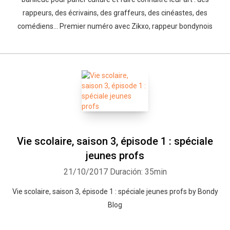
rappeurs, des écrivains, des graffeurs, des cinéastes, des
comédiens... Premier numéro avec Zikxo, rappeur bondynois
Vie scolaire, saison 3, épisode 1 : spéciale
jeunes profs
21/10/2017
Duración: 35min
Vie scolaire, saison 3, épisode 1 : spéciale jeunes profs by Bondy
Blog