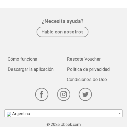
¿Necesita ayuda?
Hable con nosotros
Cómo funciona
Rescate Voucher
Descargar la aplicación
Política de privacidad
Condiciones de Uso
Argentina
© 2026 Ubook.com