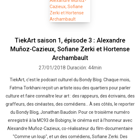
TiekArt saison 1, épisode 3 : Alexandre
Muñoz-Cazieux, Sofiane Zerki et Hortense
Archambault
27/01/2018
Duración: 44min
TiekArt, c'est le podcast culturel du Bondy Blog. Chaque mois,
Fatma Torkhani reçoit un artiste issu des quartiers pour parler
culture et faire connaître leur art : des rappeurs, des écrivains, des
graffeurs, des cinéastes, des comédiens... À ses côtés, le reporter
du Bondy Blog, Jonathan Baudoin. Pour ce troisième numéro
enregistré à la MC93 de Bobigny, le cinéma est à l'honneur avec
Alexandre Muñoz-Cazieux, co-réalisateur du film-documentaire
"Comme un loup", et un des comédiens, Sofiane Zerki. Des