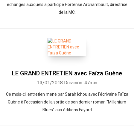
échanges auxquels a participé Hortense Archambault, directrice
de la MC.
LE GRAND ENTRETIEN avec Faïza Guène
13/01/2018
Duración: 47min
Ce mois-ci, entretien mené par Sarah Ichou avec l'écrivaine Faïza
Guène à l'occasion de la sortie de son dernier roman "Millenium
Blues" aux éditions Fayard