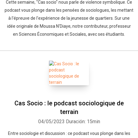
Cette semaine, "Cas socio" nous parle de violence symbolique. Ce
podcast vous plonge dans les pensées de sociologues, les mettant
à l'épreuve de l'expérience de la jeunesse de quartiers. Sur une
idée originale de Moussa N'Diaye, notre contributeur, professeur
en Sciences Économiques et Sociales, avec ses étudiants.
Cas Socio : le podcast sociologique de
terrain
04/05/2023
Duración: 15min
Entre sociologie et discussion : ce podcast vous plonge dans les