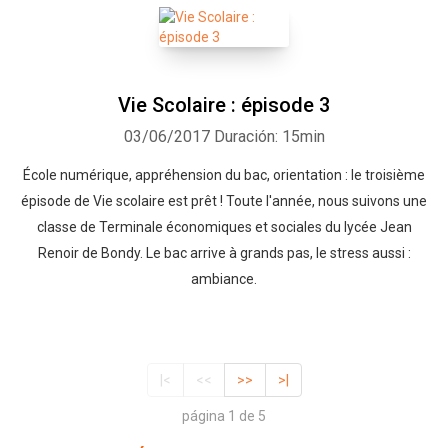
Vie Scolaire : épisode 3
03/06/2017
Duración: 15min
École numérique, appréhension du bac, orientation : le troisième
épisode de Vie scolaire est prêt ! Toute l'année, nous suivons une
classe de Terminale économiques et sociales du lycée Jean
Renoir de Bondy. Le bac arrive à grands pas, le stress aussi :
ambiance.
|<
<<
>>
>|
página 1 de 5