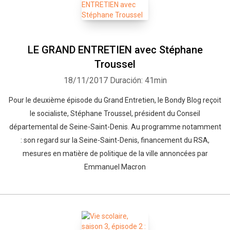
LE GRAND ENTRETIEN avec Stéphane
Troussel
18/11/2017
Duración: 41min
Pour le deuxième épisode du Grand Entretien, le Bondy Blog reçoit
le socialiste, Stéphane Troussel, président du Conseil
départemental de Seine-Saint-Denis. Au programme notamment
: son regard sur la Seine-Saint-Denis, financement du RSA,
mesures en matière de politique de la ville annoncées par
Emmanuel Macron