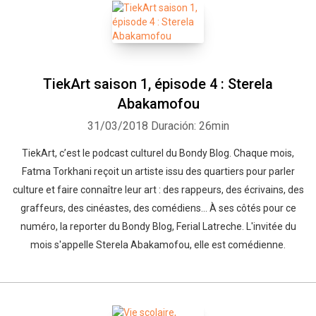
TiekArt saison 1, épisode 4 : Sterela
Abakamofou
31/03/2018
Duración: 26min
TiekArt, c’est le podcast culturel du Bondy Blog. Chaque mois,
Fatma Torkhani reçoit un artiste issu des quartiers pour parler
culture et faire connaître leur art : des rappeurs, des écrivains, des
graffeurs, des cinéastes, des comédiens… À ses côtés pour ce
numéro, la reporter du Bondy Blog, Ferial Latreche. L'invitée du
mois s'appelle Sterela Abakamofou, elle est comédienne.