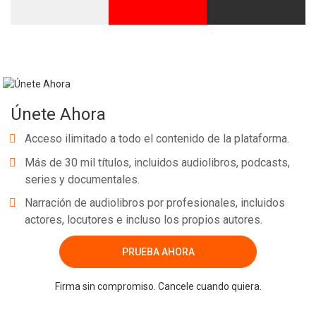
Únete Ahora
Acceso ilimitado a todo el contenido de la plataforma.
Más de 30 mil títulos, incluidos audiolibros, podcasts,
series y documentales.
Narración de audiolibros por profesionales, incluidos
actores, locutores e incluso los propios autores.
PRUEBA AHORA
Firma sin compromiso. Cancele cuando quiera.