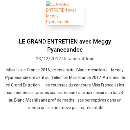
LE GRAND ENTRETIEN avec Meggy
Pyaneeandee
23/12/2017
Duración: 40min
Miss Île-de-France 2016, sciencepiste, Blanc-mesniloise... Meggy
Pyaneeandee revient sur l'élection Miss France 2017. Au menu de
ce Grand Entretien : - les coulisses du concours Miss France et les
conséquences racistes sur les réseaux sociaux - avoir son bac S
au Blanc-Mesnil sans prof de maths - ses perceptives dans un
cinéma qu'elle ne trouve pas représentatif