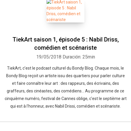
TiekArt saison 1, épisode 5 : Nabil Driss,
comédien et scénariste
19/05/2018
Duración: 25min
TiekArt, c’est le podcast culturel du Bondy Blog. Chaque mois, le
Bondy Blog reçoit un artiste issu des quartiers pour parler culture
et faire connaître leur art : des rappeurs, des écrivains, des
graffeurs, des cinéastes, des comédiens… Au programme de ce
cinquième numéro, festival de Cannes oblige, c'est le septième art
qui est à l'honneur, avec Nabil Drissi, comédien et scénariste.