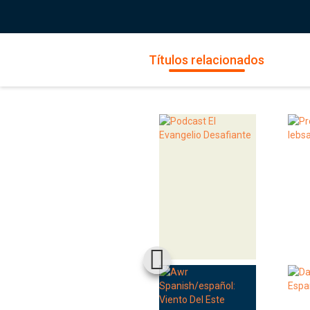
Títulos relacionados