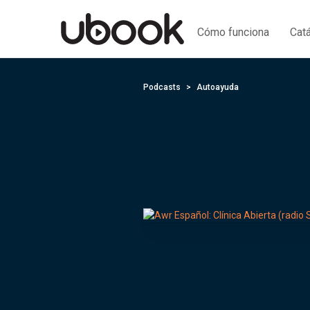
Cómo funciona
Cat
Podcasts
Autoayuda