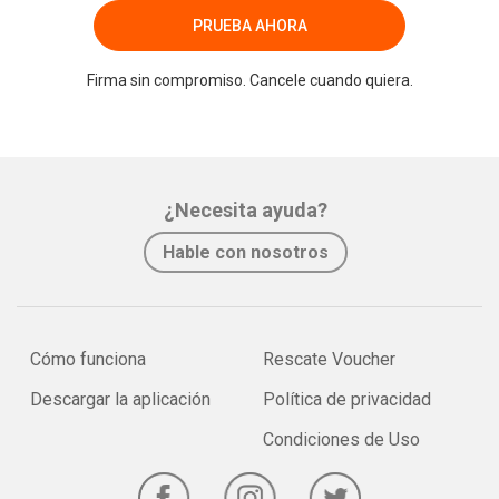
PRUEBA AHORA
Firma sin compromiso. Cancele cuando quiera.
¿Necesita ayuda?
Hable con nosotros
Cómo funciona
Rescate Voucher
Descargar la aplicación
Política de privacidad
Condiciones de Uso