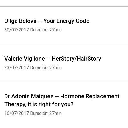
Ollga Belova -- Your Energy Code
30/07/2017
Duración: 27min
Valerie Viglione -- HerStory/HairStory
23/07/2017
Duración: 27min
Dr Adonis Maiquez -- Hormone Replacement
Therapy, it is right for you?
16/07/2017
Duración: 27min