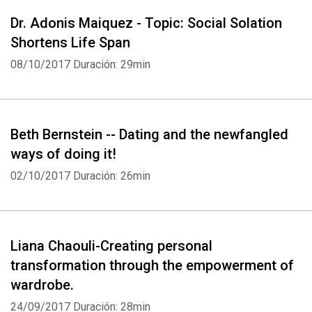
Dr. Adonis Maiquez - Topic: Social Solation
Shortens Life Span
08/10/2017
Duración: 29min
Beth Bernstein -- Dating and the newfangled
ways of doing it!
02/10/2017
Duración: 26min
Liana Chaouli-Creating personal
transformation through the empowerment of
wardrobe.
24/09/2017
Duración: 28min