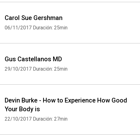
Carol Sue Gershman
06/11/2017
Duración: 25min
Gus Castellanos MD
29/10/2017
Duración: 25min
Devin Burke - How to Experience How Good
Your Body is
22/10/2017
Duración: 27min