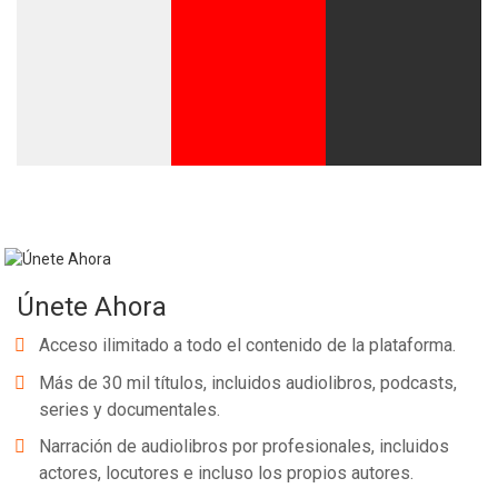
Únete Ahora
Acceso ilimitado a todo el contenido de la plataforma.
Más de 30 mil títulos, incluidos audiolibros, podcasts,
series y documentales.
Narración de audiolibros por profesionales, incluidos
actores, locutores e incluso los propios autores.