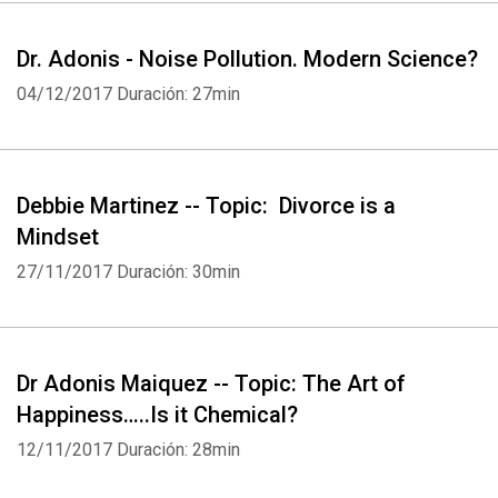
Dr. Adonis - Noise Pollution. Modern Science?
04/12/2017
Duración: 27min
Debbie Martinez -- Topic: Divorce is a
Mindset
27/11/2017
Duración: 30min
Dr Adonis Maiquez -- Topic: The Art of
Happiness…..Is it Chemical?
12/11/2017
Duración: 28min