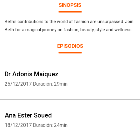
SINOPSIS
Beth’s contributions to the world of fashion are unsurpassed. Join
Beth for a magical journey on fashion, beauty, style and wellness.
EPISODIOS
Dr Adonis Maiquez
25/12/2017
Duración: 29min
Ana Ester Soued
18/12/2017
Duración: 24min