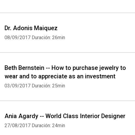
Dr. Adonis Maiquez
08/09/2017
Duración: 26min
Beth Bernstein -- How to purchase jewelry to
wear and to appreciate as an investment
03/09/2017
Duración: 25min
Ania Agardy -- World Class Interior Designer
27/08/2017
Duración: 24min