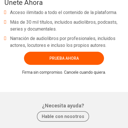
Únete Ahora
Acceso ilimitado a todo el contenido de la plataforma.
Más de 30 mil títulos, incluidos audiolibros, podcasts,
series y documentales.
Narración de audiolibros por profesionales, incluidos
actores, locutores e incluso los propios autores.
PRUEBA AHORA
Firma sin compromiso. Cancele cuando quiera.
¿Necesita ayuda?
Hable con nosotros