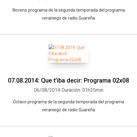
Noveno programa de la segunda temporada del programa
veraniego de radio Guareña
07.08.2014: Que t’iba decir: Programa 02x08
06/08/2014
Duración: 01h35min
Octavo programa de la segunda temporada del programa
veraniego de radio Guareña