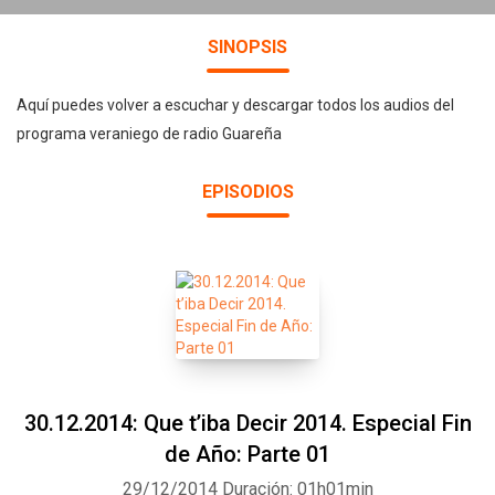
SINOPSIS
Aquí puedes volver a escuchar y descargar todos los audios del
programa veraniego de radio Guareña
EPISODIOS
30.12.2014: Que t’iba Decir 2014. Especial Fin
de Año: Parte 01
29/12/2014
Duración: 01h01min