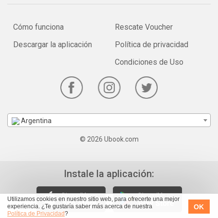
Cómo funciona
Rescate Voucher
Descargar la aplicación
Política de privacidad
Condiciones de Uso
Argentina
© 2026 Ubook.com
Instale la aplicación:
Utilizamos cookies en nuestro sitio web, para ofrecerte una mejor
OK
experiencia. ¿Te gustaría saber más acerca de nuestra
Política de Privacidad
?