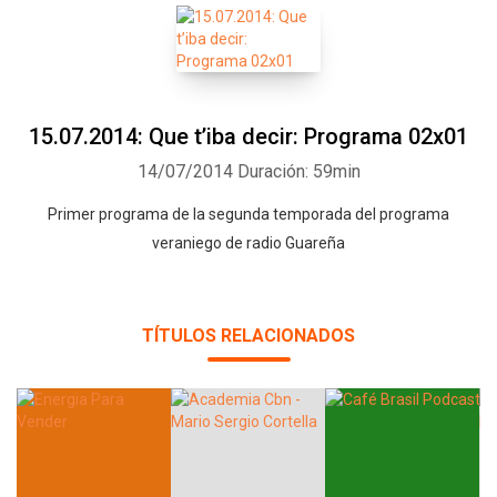
15.07.2014: Que t’iba decir: Programa 02x01
14/07/2014
Duración: 59min
Primer programa de la segunda temporada del programa
veraniego de radio Guareña
TÍTULOS RELACIONADOS