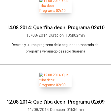
14.08.2014: Que t’iba decir: Programa 02x10
13/08/2014
Duración: 105h02min
Décimo y último programa de la segunda temporada del
programa veraniego de radio Guareña
12.08.2014: Que t’iba decir: Programa 02x09
11/08/2014
Duración: 01h36min