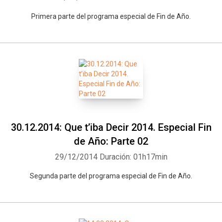
Primera parte del programa especial de Fin de Año.
30.12.2014: Que t’iba Decir 2014. Especial Fin
de Año: Parte 02
29/12/2014
Duración: 01h17min
Segunda parte del programa especial de Fin de Año.