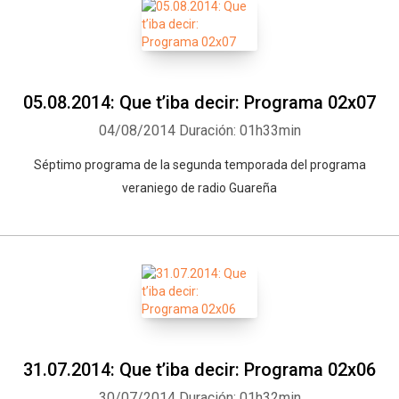
05.08.2014: Que t’iba decir: Programa 02x07
04/08/2014
Duración: 01h33min
Séptimo programa de la segunda temporada del programa
veraniego de radio Guareña
31.07.2014: Que t’iba decir: Programa 02x06
30/07/2014
Duración: 01h32min