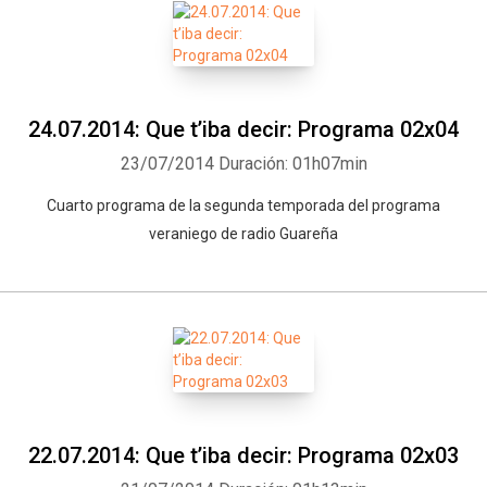
24.07.2014: Que t’iba decir: Programa 02x04
23/07/2014
Duración: 01h07min
Cuarto programa de la segunda temporada del programa
veraniego de radio Guareña
22.07.2014: Que t’iba decir: Programa 02x03