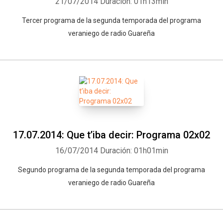
21/07/2014
Duración: 01h13min
Tercer programa de la segunda temporada del programa
veraniego de radio Guareña
17.07.2014: Que t’iba decir: Programa 02x02
16/07/2014
Duración: 01h01min
Segundo programa de la segunda temporada del programa
veraniego de radio Guareña