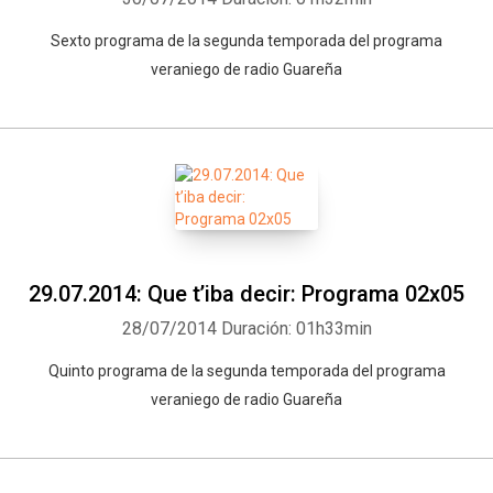
Sexto programa de la segunda temporada del programa
veraniego de radio Guareña
29.07.2014: Que t’iba decir: Programa 02x05
28/07/2014
Duración: 01h33min
Quinto programa de la segunda temporada del programa
veraniego de radio Guareña
Whatsapp
Facebook
Twitter
E-mail