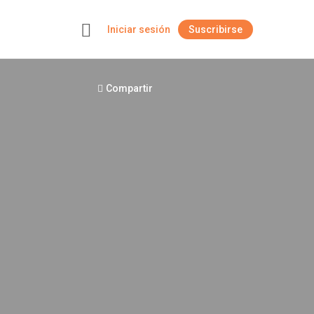
Iniciar sesión
Suscribirse
+
Compartir