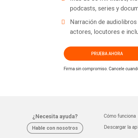
podcasts, series y docum
Narración de audiolibros 
actores, locutores e incl
PRUEBA AHORA
Firma sin compromiso. Cancele cuando
¿Necesita ayuda?
Cómo funciona
Descargar la ap
Hable con nosotros