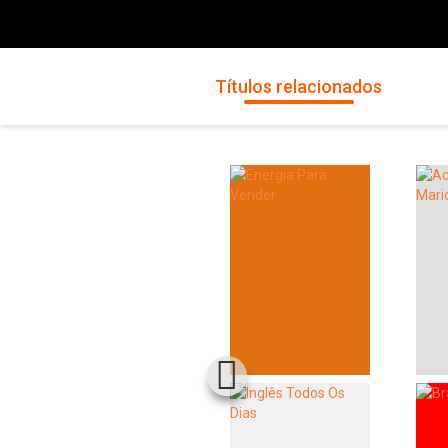
Títulos relacionados