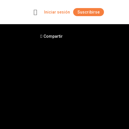
Iniciar sesión
Suscribirse
+
Compartir