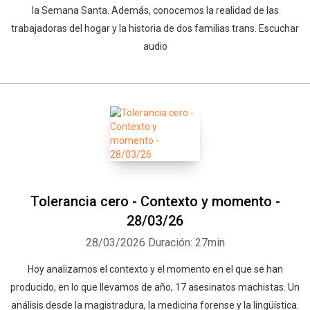
la Semana Santa. Además, conocemos la realidad de las
trabajadoras del hogar y la historia de dos familias trans. Escuchar
audio
Tolerancia cero - Contexto y momento -
28/03/26
28/03/2026
Duración: 27min
Hoy analizamos el contexto y el momento en el que se han
producido, en lo que llevamos de año, 17 asesinatos machistas. Un
análisis desde la magistradura, la medicina forense y la lingüística.