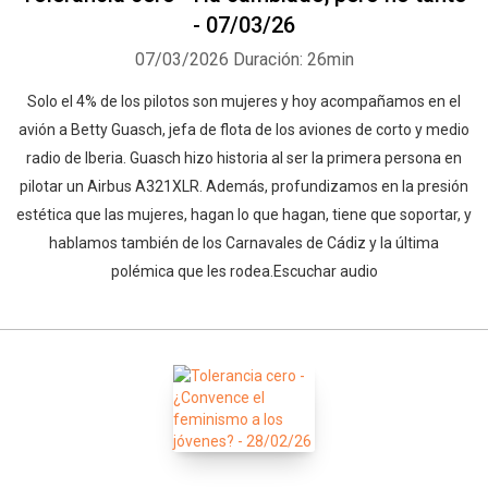
- 07/03/26
07/03/2026
Duración: 26min
Solo el 4% de los pilotos son mujeres y hoy acompañamos en el
avión a Betty Guasch, jefa de flota de los aviones de corto y medio
radio de Iberia. Guasch hizo historia al ser la primera persona en
pilotar un Airbus A321XLR. Además, profundizamos en la presión
estética que las mujeres, hagan lo que hagan, tiene que soportar, y
hablamos también de los Carnavales de Cádiz y la última
polémica que les rodea.Escuchar audio