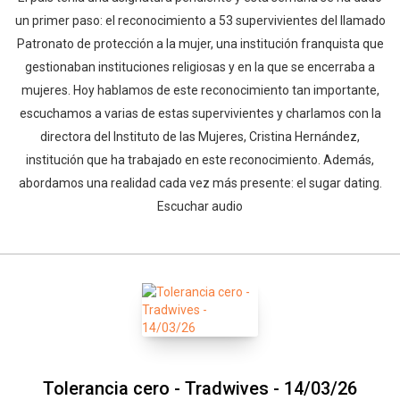
un primer paso: el reconocimiento a 53 supervivientes del llamado
Patronato de protección a la mujer, una institución franquista que
gestionaban instituciones religiosas y en la que se encerraba a
mujeres. Hoy hablamos de este reconocimiento tan importante,
escuchamos a varias de estas supervivientes y charlamos con la
directora del Instituto de las Mujeres, Cristina Hernández,
institución que ha trabajado en este reconocimiento. Además,
abordamos una realidad cada vez más presente: el sugar dating.
Escuchar audio
Tolerancia cero - Tradwives - 14/03/26