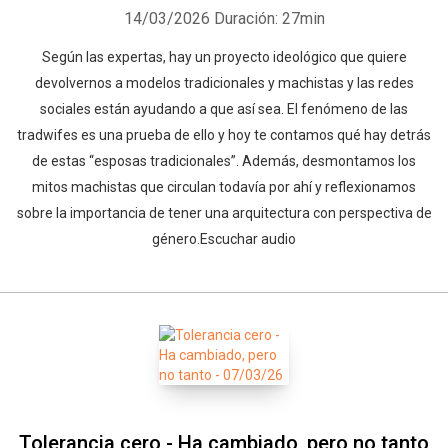
14/03/2026
Duración: 27min
Según las expertas, hay un proyecto ideológico que quiere
devolvernos a modelos tradicionales y machistas y las redes
sociales están ayudando a que así sea. El fenómeno de las
tradwifes es una prueba de ello y hoy te contamos qué hay detrás
de estas “esposas tradicionales”. Además, desmontamos los
mitos machistas que circulan todavía por ahí y reflexionamos
sobre la importancia de tener una arquitectura con perspectiva de
género.Escuchar audio
Tolerancia cero - Ha cambiado, pero no tanto