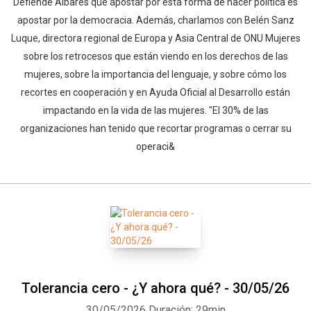
Defiende Albares que apostar por esta forma de hacer política es
apostar por la democracia. Además, charlamos con Belén Sanz
Luque, directora regional de Europa y Asia Central de ONU Mujeres
sobre los retrocesos que están viendo en los derechos de las
mujeres, sobre la importancia del lenguaje, y sobre cómo los
recortes en cooperación y en Ayuda Oficial al Desarrollo están
impactando en la vida de las mujeres. "El 30% de las
organizaciones han tenido que recortar programas o cerrar su
operaci&
Tolerancia cero - ¿Y ahora qué? - 30/05/26
30/05/2026
Duración: 29min