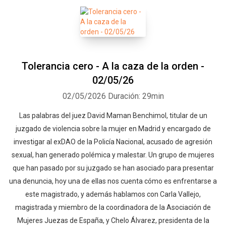
Tolerancia cero - A la caza de la orden -
02/05/26
02/05/2026
Duración: 29min
Las palabras del juez David Maman Benchimol, titular de un
juzgado de violencia sobre la mujer en Madrid y encargado de
investigar al exDAO de la Policía Nacional, acusado de agresión
sexual, han generado polémica y malestar. Un grupo de mujeres
que han pasado por su juzgado se han asociado para presentar
una denuncia, hoy una de ellas nos cuenta cómo es enfrentarse a
este magistrado, y además hablamos con Carla Vallejo,
Whatsapp
Facebook
Twitter
E-mail
magistrada y miembro de la coordinadora de la Asociación de
Mujeres Juezas de España, y Chelo Álvarez, presidenta de la