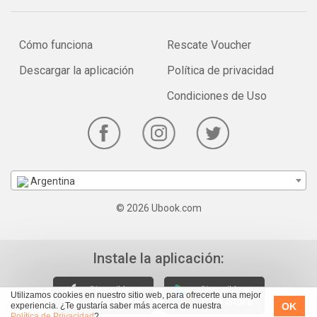
Cómo funciona
Rescate Voucher
Descargar la aplicación
Política de privacidad
Condiciones de Uso
Argentina
© 2026 Ubook.com
Instale la aplicación:
Utilizamos cookies en nuestro sitio web, para ofrecerte una mejor
OK
experiencia. ¿Te gustaría saber más acerca de nuestra
Política de Privacidad
?