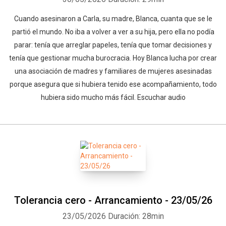
Cuando asesinaron a Carla, su madre, Blanca, cuanta que se le
partió el mundo. No iba a volver a ver a su hija, pero ella no podía
parar: tenía que arreglar papeles, tenía que tomar decisiones y
tenía que gestionar mucha burocracia. Hoy Blanca lucha por crear
una asociación de madres y familiares de mujeres asesinadas
porque asegura que si hubiera tenido ese acompañamiento, todo
hubiera sido mucho más fácil. Escuchar audio
Tolerancia cero - Arrancamiento - 23/05/26
23/05/2026
Duración: 28min