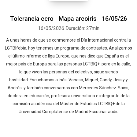
Tolerancia cero - Mapa arcoiris - 16/05/26
16/05/2026
Duración: 27min
A unas horas de que se conmemore el Día Internacional contra la
LGTBIfobia, hoy tenemos un programa de contrastes. Analizamos
el último informe de Ilga Europa, que nos dice que España es el
mejor país de Europa para las personas LGTBIQ+, pero en la calle,
lo que viven las personas del colectivo, sigue siendo
hostilidad. Escuchamos a Inés, Vanesa, Miquel, Candy, Jessy y
Andrés, y también conversamos con Mercedes Sánchez-Sains,
doctora en educación, profesora universitaria e integrante de la
comisión académica del Máster de Estudios LGTBIQ+ de la
Universidad Complutense de Madrid.Escuchar audio