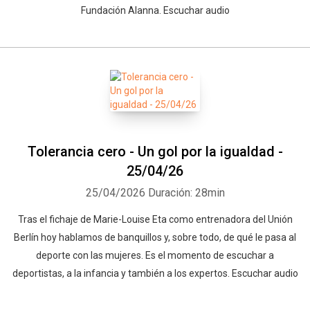
Fundación Alanna. Escuchar audio
Tolerancia cero - Un gol por la igualdad -
25/04/26
25/04/2026
Duración: 28min
Tras el fichaje de Marie-Louise Eta como entrenadora del Unión
Berlín hoy hablamos de banquillos y, sobre todo, de qué le pasa al
deporte con las mujeres. Es el momento de escuchar a
deportistas, a la infancia y también a los expertos. Escuchar audio