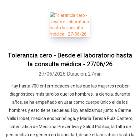
Tolerancia cero - Desde el laboratorio hasta
la consulta médica - 27/06/26
27/06/2026
Duración: 27min
Hay hasta 700 enfermedades en las que las mujeres reciben
diagnósticos más tardíos que los hombres, la ciencia, durante
años, se ha empeñado en usar como cuerpo único el de los
hombres y esto tiene secuelas. Hoy analizamos junto a Carme
Valls Llobet, médica endocrinóloga, y María Teresa Ruiz Cantero,
catedrática de Medicina Preventiva y Salud Pública, la falta de
perspectiva de género en la sanidad, desde el laboratorio hasta la