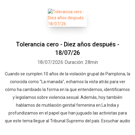
Tolerancia cero - Diez años después -
18/07/26
18/07/2026
Duración: 28min
Cuando se cumplen 10 años de la violación grupal de Pamplona, la
conocida como "La manada", echamos la vista atrás para ver
cómo ha cambiado la forma en la que entendemos, identificamos
y legislamos sobre violencia sexual. Además, hoy también
hablamos de mutilación genital femenina en La India y
profundizamos en el papel que han juguado las activistas para
que este tema llegue al Tribunal Supremo del país. Escuchar audio