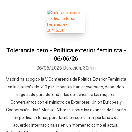
Tolerancia cero - Política exterior feminista -
06/06/26
06/06/2026
Duración: 30min
Madrid ha acogido la V Conferencia de Política Exterior Feminista
en la que más de 700 participantes han conversado, debatido y
negociado para defender los derechos de las mujeres.
Conversamos con el ministro de Exteriores, Unión Europea y
Cooperación, José Manuel Albares, sobre los avances de España
en política exterior, pero también sobre la importancia de
acuerdos internacionales en un momento como el actual.