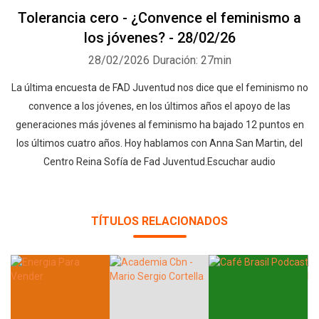
Tolerancia cero - ¿Convence el feminismo a
los jóvenes? - 28/02/26
28/02/2026
Duración: 27min
La última encuesta de FAD Juventud nos dice que el feminismo no
convence a los jóvenes, en los últimos años el apoyo de las
generaciones más jóvenes al feminismo ha bajado 12 puntos en
los últimos cuatro años. Hoy hablamos con Anna San Martin, del
Centro Reina Sofía de Fad Juventud.Escuchar audio
TÍTULOS RELACIONADOS