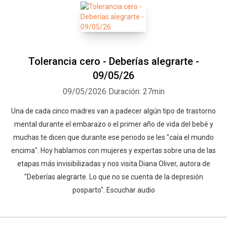
Tolerancia cero - Deberías alegrarte -
09/05/26
09/05/2026
Duración: 27min
Una de cada cinco madres van a padecer algún tipo de trastorno
mental durante el embarazo o el primer año de vida del bebé y
muchas te dicen que durante ese periodo se les "caía el mundo
encima". Hoy hablamos con mujeres y expertas sobre una de las
etapas más invisibilizadas y nos visita Diana Oliver, autora de
"Deberías alegrarte. Lo que no se cuenta de la depresión
posparto". Escuchar audio