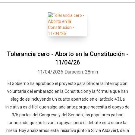
Tolerancia cero - Aborto en la Constitución -
11/04/26
11/04/2026
Duración: 28min
El Gobierno ha aprobado el proyecto para blindar la interrupción
voluntaria del embarazo en la Constitución y la fórmula que han
elegido es incluyendo un cuarto apartado en el artículo 43.La
iniciativa es difícil que salga adelante porque necesita el apoyo de
3/5 partes del Congreso y del Senado, los populares ya han
anunciado que no lo van a apoyar, pero el debate está sobre la
mesa. Hoy analizamos esta iniciativa junto a Silvia Aldavert, de la