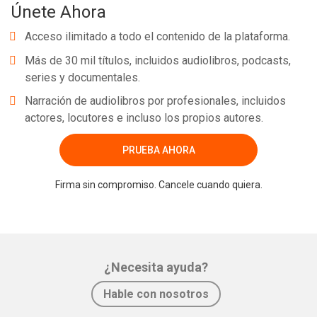
Únete Ahora
Acceso ilimitado a todo el contenido de la plataforma.
Más de 30 mil títulos, incluidos audiolibros, podcasts,
series y documentales.
Narración de audiolibros por profesionales, incluidos
actores, locutores e incluso los propios autores.
PRUEBA AHORA
Firma sin compromiso. Cancele cuando quiera.
¿Necesita ayuda?
Hable con nosotros