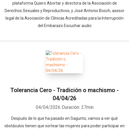
plataforma Quiero Abortar y directora de la Asociación de
Derechos Sexuales y Reproductivos, y José Antonio Bosch, asesor
legal de la Asociación de Clínicas Acreditadas para la Interrupción
del Embarazo.Escuchar audio
Tolerancia Cero - Tradición o machismo -
04/04/26
04/04/2026
Duración: 27min
Después de lo que ha pasado en Sagunto, vamos a ver qué
obstáculos tienen que sortear las mujeres para poder participar en