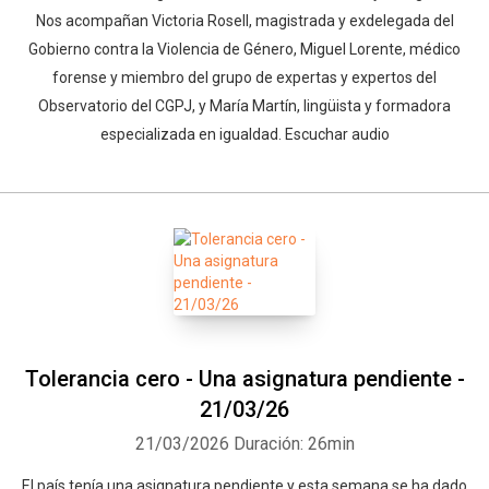
Nos acompañan Victoria Rosell, magistrada y exdelegada del
Gobierno contra la Violencia de Género, Miguel Lorente, médico
forense y miembro del grupo de expertas y expertos del
Observatorio del CGPJ, y María Martín, lingüista y formadora
especializada en igualdad. Escuchar audio
Tolerancia cero - Una asignatura pendiente -
21/03/26
21/03/2026
Duración: 26min
El país tenía una asignatura pendiente y esta semana se ha dado