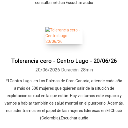
consulta médica.Escuchar audio
Tolerancia cero - Centro Lugo - 20/06/26
20/06/2026
Duración: 28min
El Centro Lugo, en Las Palmas de Gran Canaria, atiende cada año
a más de 500 mujeres que quieren salir de la situción de
explotación sexual en la que están. Hoy visitamos este espacio y
vamos a hablar también de salud mental en el puerperio. Además,
nos adentramos en el papel de las mujeres lideresas en El Chocó
(Colombia).Escuchar audio