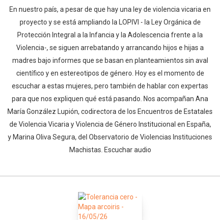
En nuestro país, a pesar de que hay una ley de violencia vicaria en
proyecto y se está ampliando la LOPIVI - la Ley Orgánica de
Protección Integral a la Infancia y la Adolescencia frente a la
Violencia-, se siguen arrebatando y arrancando hijos e hijas a
madres bajo informes que se basan en planteamientos sin aval
científico y en estereotipos de género. Hoy es el momento de
escuchar a estas mujeres, pero también de hablar con expertas
para que nos expliquen qué está pasando. Nos acompañan Ana
María González Lupión, codirectora de los Encuentros de Estatales
de Violencia Vicaria y Violencia de Género Institucional en España,
y Marina Oliva Segura, del Observatorio de Violencias Instituciones
Machistas. Escuchar audio