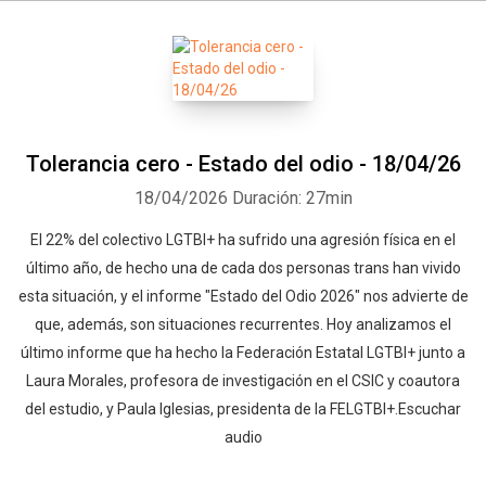
Tolerancia cero - Estado del odio - 18/04/26
18/04/2026
Duración: 27min
El 22% del colectivo LGTBI+ ha sufrido una agresión física en el
último año, de hecho una de cada dos personas trans han vivido
esta situación, y el informe "Estado del Odio 2026" nos advierte de
que, además, son situaciones recurrentes. Hoy analizamos el
último informe que ha hecho la Federación Estatal LGTBI+ junto a
Laura Morales, profesora de investigación en el CSIC y coautora
del estudio, y Paula Iglesias, presidenta de la FELGTBI+.Escuchar
audio