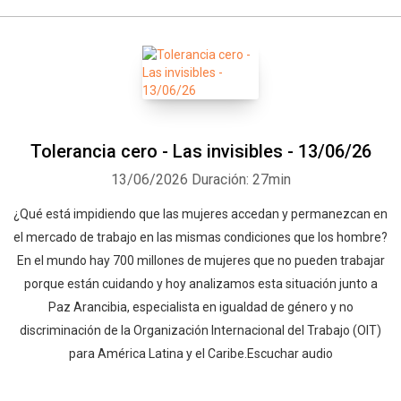
Tolerancia cero - Las invisibles - 13/06/26
13/06/2026
Duración: 27min
¿Qué está impidiendo que las mujeres accedan y permanezcan en
el mercado de trabajo en las mismas condiciones que los hombre?
En el mundo hay 700 millones de mujeres que no pueden trabajar
porque están cuidando y hoy analizamos esta situación junto a
Paz Arancibia, especialista en igualdad de género y no
discriminación de la Organización Internacional del Trabajo (OIT)
para América Latina y el Caribe.Escuchar audio