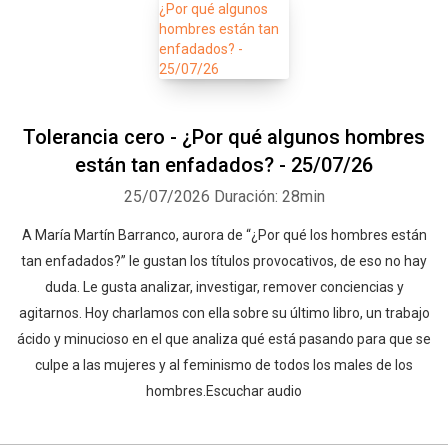
Tolerancia cero - ¿Por qué algunos hombres
están tan enfadados? - 25/07/26
25/07/2026
Duración: 28min
A María Martín Barranco, aurora de “¿Por qué los hombres están
tan enfadados?” le gustan los títulos provocativos, de eso no hay
duda. Le gusta analizar, investigar, remover conciencias y
agitarnos. Hoy charlamos con ella sobre su último libro, un trabajo
ácido y minucioso en el que analiza qué está pasando para que se
culpe a las mujeres y al feminismo de todos los males de los
hombres.Escuchar audio