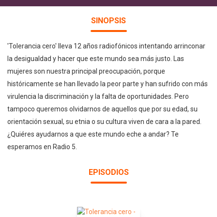
SINOPSIS
'Tolerancia cero' lleva 12 años radiofónicos intentando arrinconar
la desigualdad y hacer que este mundo sea más justo. Las
mujeres son nuestra principal preocupación, porque
históricamente se han llevado la peor parte y han sufrido con más
virulencia la discriminación y la falta de oportunidades. Pero
tampoco queremos olvidarnos de aquellos que por su edad, su
orientación sexual, su etnia o su cultura viven de cara a la pared.
¿Quiéres ayudarnos a que este mundo eche a andar? Te
esperamos en Radio 5.
EPISODIOS