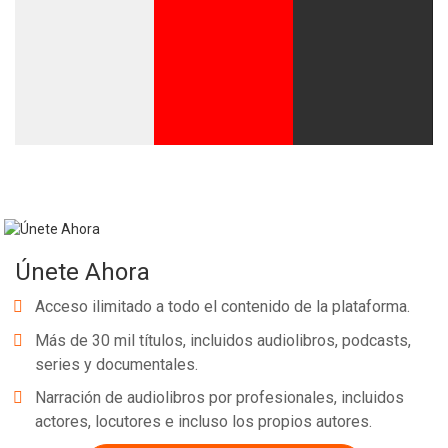
Únete Ahora
Acceso ilimitado a todo el contenido de la plataforma.
Más de 30 mil títulos, incluidos audiolibros, podcasts,
series y documentales.
Narración de audiolibros por profesionales, incluidos
actores, locutores e incluso los propios autores.