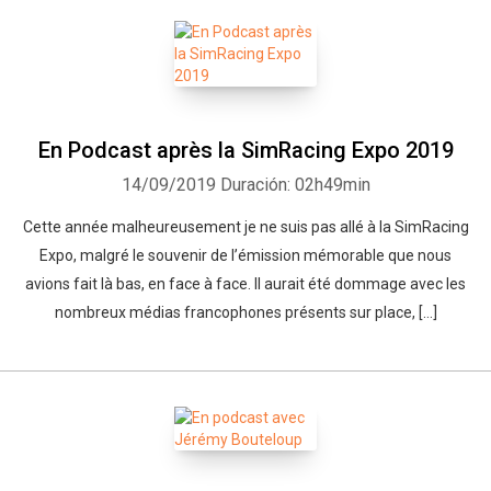
Whatsapp
Facebook
Twitter
E-mail
En Podcast après la SimRacing Expo 2019
14/09/2019
Duración: 02h49min
Cette année malheureusement je ne suis pas allé à la SimRacing
Expo, malgré le souvenir de l’émission mémorable que nous
avions fait là bas, en face à face. Il aurait été dommage avec les
nombreux médias francophones présents sur place, […]