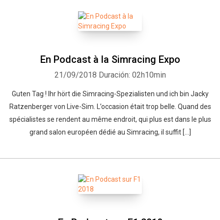
En Podcast à la Simracing Expo
21/09/2018
Duración: 02h10min
Guten Tag ! Ihr hört die Simracing-Spezialisten und ich bin Jacky
Ratzenberger von Live-Sim. L’occasion était trop belle. Quand des
spécialistes se rendent au même endroit, qui plus est dans le plus
grand salon européen dédié au Simracing, il suffit […]