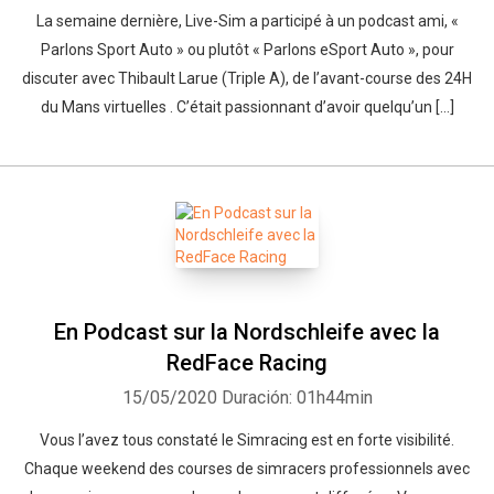
La semaine dernière, Live-Sim a participé à un podcast ami, «
Parlons Sport Auto » ou plutôt « Parlons eSport Auto », pour
discuter avec Thibault Larue (Triple A), de l’avant-course des 24H
du Mans virtuelles . C’était passionnant d’avoir quelqu’un […]
En Podcast sur la Nordschleife avec la
RedFace Racing
15/05/2020
Duración: 01h44min
Vous l’avez tous constaté le Simracing est en forte visibilité.
Chaque weekend des courses de simracers professionnels avec