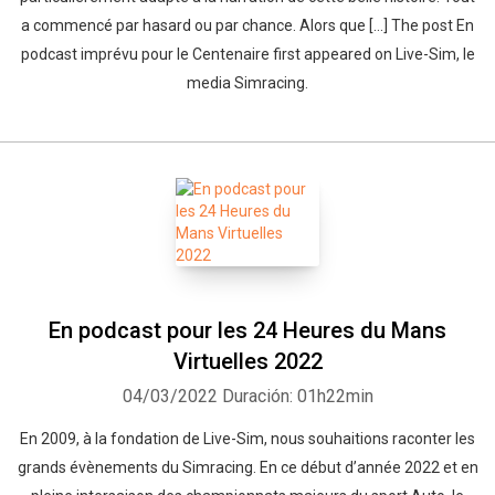
a commencé par hasard ou par chance. Alors que […] The post En
podcast imprévu pour le Centenaire first appeared on Live-Sim, le
media Simracing.
En podcast pour les 24 Heures du Mans
Virtuelles 2022
04/03/2022
Duración: 01h22min
En 2009, à la fondation de Live-Sim, nous souhaitions raconter les
grands évènements du Simracing. En ce début d’année 2022 et en