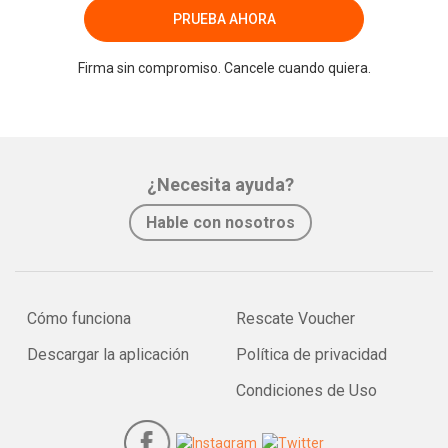
PRUEBA AHORA
Firma sin compromiso. Cancele cuando quiera.
¿Necesita ayuda?
Hable con nosotros
Cómo funciona
Rescate Voucher
Descargar la aplicación
Política de privacidad
Condiciones de Uso