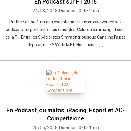
En Podcast sur F1 2018
24/08/2018
Duración: 02h39min
Profitez d’une émission exceptionnelle, un cross-over entre 2
podcasts, un pont entre deux mondes. Celui du Simracing et celui
de la F1. Entre les Spécialistes Simracing, puisque Canal ne l’a pas
déposé, et le SAV de la F1. Nous avons […]
En Podcast, du matos, iRacing, Esport et AC-
Competizione
26/05/2018
Duración: 02h31min