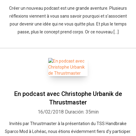
Créer un nouveau podcast est une grande aventure. Plusieurs
réflexions viennent à vous sans savoir pourquoi et s’associent
pour devenir une idée qui ne vous quitte plus. Et plus le temps
passe, plus le concept prend corps. Or ce nouveau […]
En podcast avec Christophe Urbanik de
Thrustmaster
16/02/2018
Duración: 35min
Invités par Thrustmaster à la présentation du TSS Handbrake
Sparco Mod à Lohéac, nous étions évidemment fiers d’y participer.