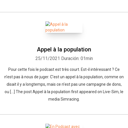
Appel à la population
25/11/2021
Duración: 01min
Pour cette fois le podcast est très court. Est-il intéressant ? Ce
n’est pas à nous de juger. C’est un appel à la population, comme on
disait il y a longtemps, mais ce n’est pas une campagne de dons,
ou […] The post Appel à la population first appeared on Live-Sim, le
media Simracing.