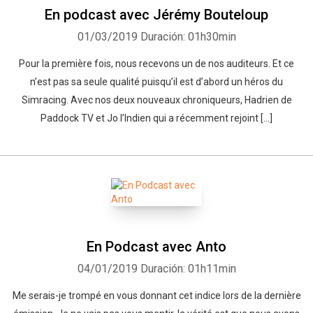
En podcast avec Jérémy Bouteloup
01/03/2019
Duración: 01h30min
Pour la première fois, nous recevons un de nos auditeurs. Et ce
n’est pas sa seule qualité puisqu’il est d’abord un héros du
Simracing. Avec nos deux nouveaux chroniqueurs, Hadrien de
Paddock TV et Jo l’Indien qui a récemment rejoint […]
En Podcast avec Anto
04/01/2019
Duración: 01h11min
Me serais-je trompé en vous donnant cet indice lors de la dernière