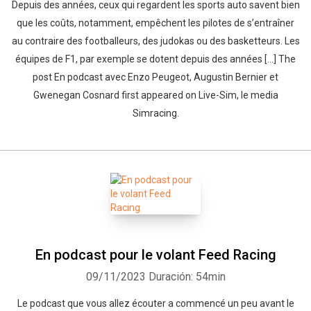
Depuis des années, ceux qui regardent les sports auto savent bien
que les coûts, notamment, empêchent les pilotes de s’entraîner
au contraire des footballeurs, des judokas ou des basketteurs. Les
équipes de F1, par exemple se dotent depuis des années […] The
post En podcast avec Enzo Peugeot, Augustin Bernier et
Gwenegan Cosnard first appeared on Live-Sim, le media
Simracing.
En podcast pour le volant Feed Racing
09/11/2023
Duración: 54min
Le podcast que vous allez écouter a commencé un peu avant le