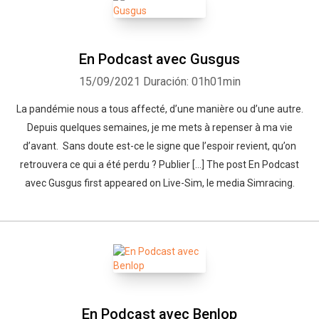
En Podcast avec Gusgus
15/09/2021
Duración: 01h01min
La pandémie nous a tous affecté, d’une manière ou d’une autre.
Depuis quelques semaines, je me mets à repenser à ma vie
d’avant. Sans doute est-ce le signe que l’espoir revient, qu’on
retrouvera ce qui a été perdu ? Publier […] The post En Podcast
avec Gusgus first appeared on Live-Sim, le media Simracing.
En Podcast avec Benlop