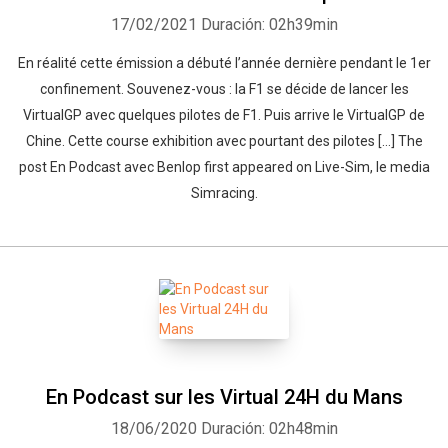
17/02/2021
Duración: 02h39min
En réalité cette émission a débuté l’année dernière pendant le 1er
confinement. Souvenez-vous : la F1 se décide de lancer les
VirtualGP avec quelques pilotes de F1. Puis arrive le VirtualGP de
Chine. Cette course exhibition avec pourtant des pilotes […] The
post En Podcast avec Benlop first appeared on Live-Sim, le media
Simracing.
En Podcast sur les Virtual 24H du Mans
18/06/2020
Duración: 02h48min