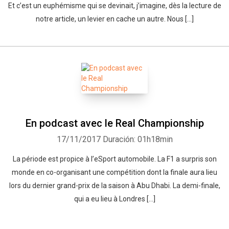
Et c’est un euphémisme qui se devinait, j’imagine, dès la lecture de
notre article, un levier en cache un autre. Nous […]
En podcast avec le Real Championship
17/11/2017
Duración: 01h18min
La période est propice à l’eSport automobile. La F1 a surpris son
monde en co-organisant une compétition dont la finale aura lieu
lors du dernier grand-prix de la saison à Abu Dhabi. La demi-finale,
qui a eu lieu à Londres […]