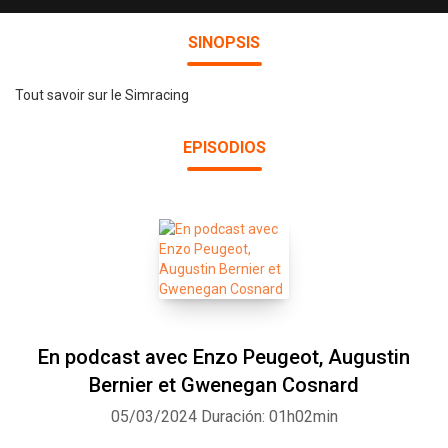
SINOPSIS
Tout savoir sur le Simracing
EPISODIOS
En podcast avec Enzo Peugeot, Augustin
Bernier et Gwenegan Cosnard
05/03/2024
Duración: 01h02min