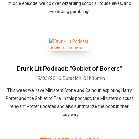
middle episode, we go over wizarding schools, house elves, and
wizarding gambling!
Drunk Lit Podcast: "Goblet of Boners"
15/03/2016
Duración: 01h36min
This week we have Ministers Stone and Calhoun exploring Harry
Potter and the Goblet of Fire! In this podcast, the Ministers discuss
relevant Potter updates and also summarize the book in their
tipsy way.