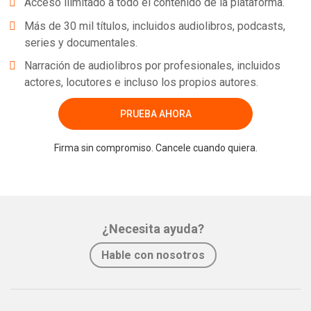
Acceso ilimitado a todo el contenido de la plataforma.
Más de 30 mil títulos, incluidos audiolibros, podcasts,
series y documentales.
Narración de audiolibros por profesionales, incluidos
actores, locutores e incluso los propios autores.
PRUEBA AHORA
Firma sin compromiso. Cancele cuando quiera.
¿Necesita ayuda?
Hable con nosotros