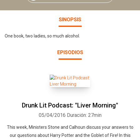
SINOPSIS
One book, two ladies, so much alcohol.
EPISODIOS
Drunk Lit Podcast: "Liver Morning"
05/04/2016
Duración: 27min
This week, Ministers Stone and Calhoun discuss your answers to
our questions about Harry Potter and the Goblet of Fire! In this