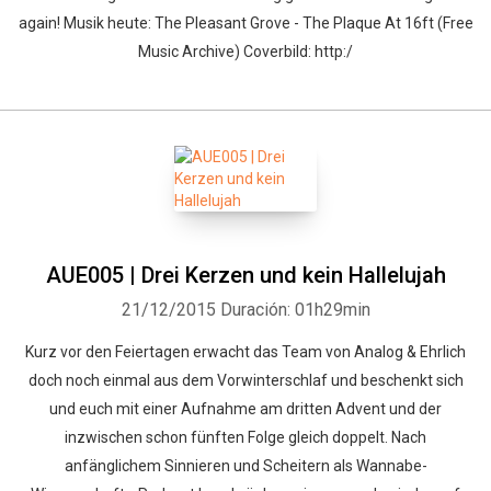
again! Musik heute: The Pleasant Grove - The Plaque At 16ft (Free
Music Archive) Coverbild: http:/
AUE005 | Drei Kerzen und kein Hallelujah
21/12/2015
Duración: 01h29min
Kurz vor den Feiertagen erwacht das Team von Analog & Ehrlich
doch noch einmal aus dem Vorwinterschlaf und beschenkt sich
und euch mit einer Aufnahme am dritten Advent und der
inzwischen schon fünften Folge gleich doppelt. Nach
anfänglichem Sinnieren und Scheitern als Wannabe-