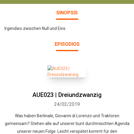
SINOPSIS
Irgendwo zwischen Null und Eins
EPISODIOS
AUE023 | Dreiundzwanzig
24/02/2019
Was haben Berlinale, Giovanni di Lorenzo und Traktoren
gemeinsam? Stehen alle auf unserer bunt durchmischten Agenda
unserer neuen Folge. Leicht verspätet kommt für den