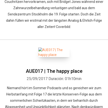
Couchritzen hervorkramen, sich mit Bridget Jones während einer
Zahnwurzelbehandlung verlustigen und bald aus dem
Sendezentrum Stockholm die 19. Folge starten. Doch die Zeit
dahin füllen wir erstmal mit der längsten Analog & Ehrlich-Folge
aller Zeiten! Coverbild:
AUE017 | The happy place
25/09/2017
Duración: 01h10min
Niemand hört im Sommer Podcasts und so gereichen wir zum
Herbstanfang mit Folge 17 die letzte Konserven-Folge aus dem
sommerlichen Schwitzkasten, in dem wir beharrlich durch
Abwesenheit und Unpünktlichkeit glänzten. Nach denkwürdigem