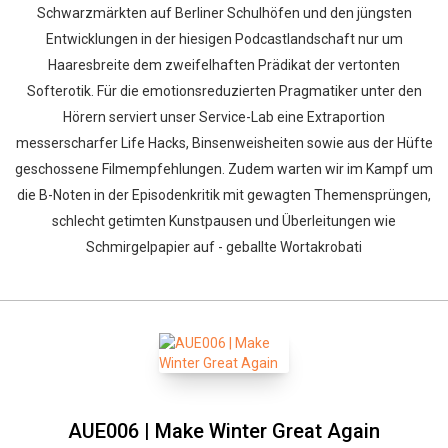
Schwarzmärkten auf Berliner Schulhöfen und den jüngsten
Entwicklungen in der hiesigen Podcastlandschaft nur um
Haaresbreite dem zweifelhaften Prädikat der vertonten
Softerotik. Für die emotionsreduzierten Pragmatiker unter den
Hörern serviert unser Service-Lab eine Extraportion
messerscharfer Life Hacks, Binsenweisheiten sowie aus der Hüfte
geschossene Filmempfehlungen. Zudem warten wir im Kampf um
die B-Noten in der Episodenkritik mit gewagten Themensprüngen,
schlecht getimten Kunstpausen und Überleitungen wie
Schmirgelpapier auf - geballte Wortakrobati
AUE006 | Make Winter Great Again