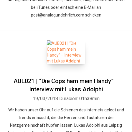
bei iTunes oder einfach eine E-Mail an
post@analogundehrlich.com schicken
AUE021 | “Die Cops ham mein Handy” –
Interview mit Lukas Adolphi
19/03/2018
Duración: 01h38min
Wir haben unser Ohr auf die Schienen des Internets gelegt und
Trends erlauscht, die die Herzen und Tastaturen der
Netzgemeinschaft hüpfen lassen. Lukas Adolphi aus Leipzig