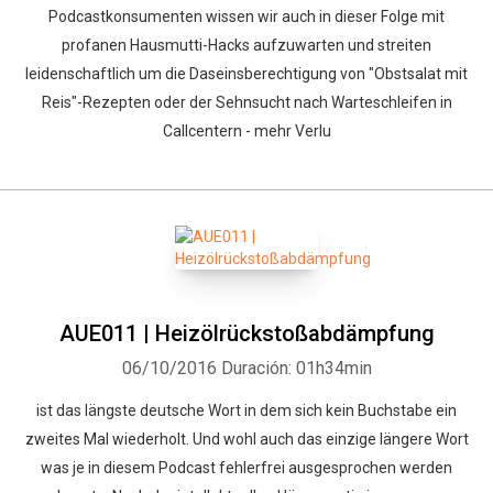
Podcastkonsumenten wissen wir auch in dieser Folge mit
profanen Hausmutti-Hacks aufzuwarten und streiten
leidenschaftlich um die Daseinsberechtigung von "Obstsalat mit
Reis"-Rezepten oder der Sehnsucht nach Warteschleifen in
Callcentern - mehr Verlu
AUE011 | Heizölrückstoßabdämpfung
06/10/2016
Duración: 01h34min
ist das längste deutsche Wort in dem sich kein Buchstabe ein
zweites Mal wiederholt. Und wohl auch das einzige längere Wort
was je in diesem Podcast fehlerfrei ausgesprochen werden