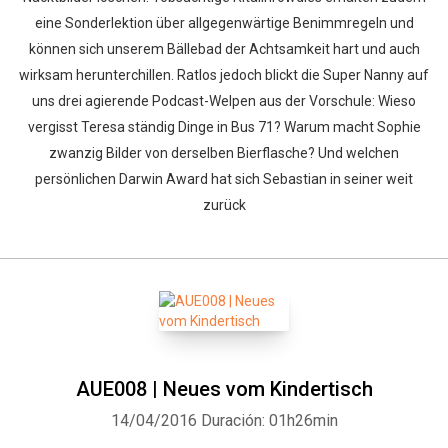
eine Sonderlektion über allgegenwärtige Benimmregeln und
können sich unserem Bällebad der Achtsamkeit hart und auch
wirksam herunterchillen. Ratlos jedoch blickt die Super Nanny auf
uns drei agierende Podcast-Welpen aus der Vorschule: Wieso
vergisst Teresa ständig Dinge in Bus 71? Warum macht Sophie
zwanzig Bilder von derselben Bierflasche? Und welchen
persönlichen Darwin Award hat sich Sebastian in seiner weit
zurück
AUE008 | Neues vom Kindertisch
14/04/2016
Duración: 01h26min