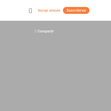
Iniciar sesión
Suscribirse
+
Compartir