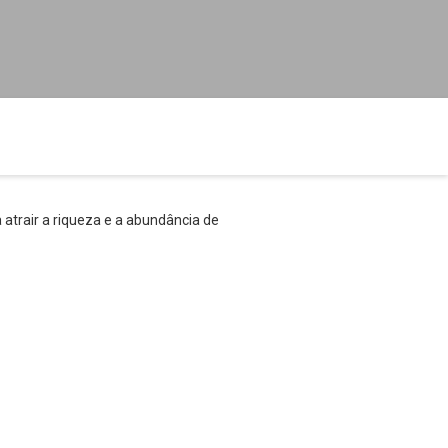
 atrair a riqueza e a abundância de