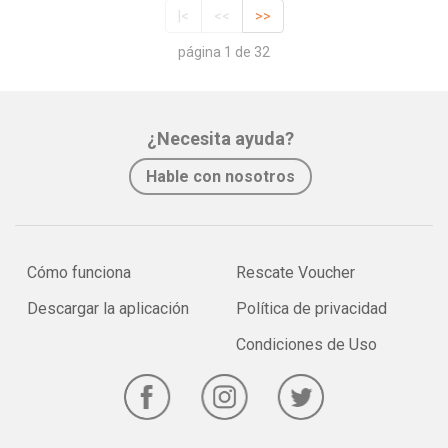
|<
<<
>>
página 1 de 32
¿Necesita ayuda?
Hable con nosotros
Cómo funciona
Rescate Voucher
Descargar la aplicación
Política de privacidad
Condiciones de Uso