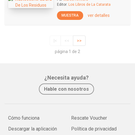
Editor:
Los Libros de La Catarata
ver detalles
MUESTRA
|<
<<
>>
página 1 de 2
¿Necesita ayuda?
Hable con nosotros
Cómo funciona
Rescate Voucher
Descargar la aplicación
Política de privacidad