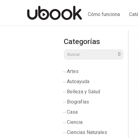
Cómo funciona
Cat
Categorías
Artes
Autoayuda
Belleza y Salud
Biografías
Casa
Ciencia
Ciencias Naturales