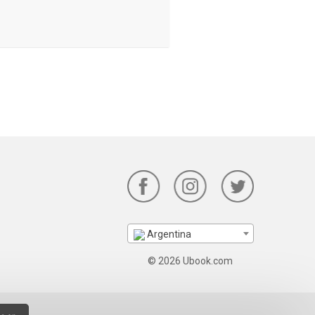
Argentina
© 2026 Ubook.com