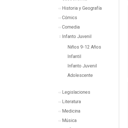
Historia y Geografía
Cómics
Comedia
Infanto Juvenil
Niños 9-12 Años
Infantil
Infanto Juvenil
Adolescente
Legislaciones
Literatura
Medicina
Música