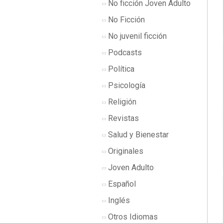
No ficción Joven Adulto
No Ficción
No juvenil ficción
Podcasts
Política
Psicología
Religión
Revistas
Salud y Bienestar
Originales
Joven Adulto
Español
Inglés
Otros Idiomas