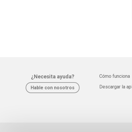
¿Necesita ayuda?
Cómo funciona
Descargar la ap
Hable con nosotros