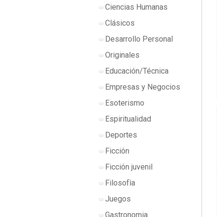
Ciencias Humanas
Clásicos
Desarrollo Personal
Originales
Educación/Técnica
Empresas y Negocios
Esoterismo
Espiritualidad
Deportes
Ficción
Ficción juvenil
Filosofìa
Juegos
Gastronomia