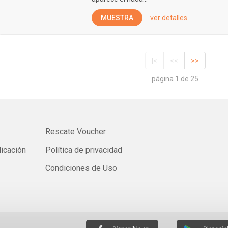
MUESTRA
ver detalles
|<
<<
>>
página 1 de 25
Rescate Voucher
licación
Política de privacidad
Condiciones de Uso