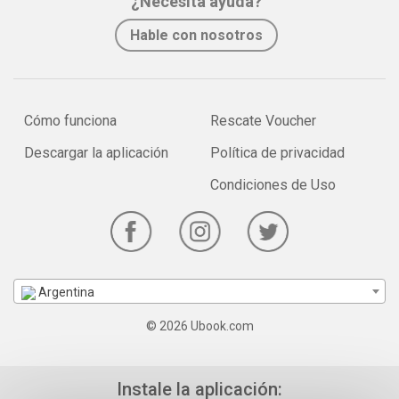
¿Necesita ayuda?
Hable con nosotros
Cómo funciona
Rescate Voucher
Descargar la aplicación
Política de privacidad
Condiciones de Uso
Argentina
© 2026 Ubook.com
Instale la aplicación: