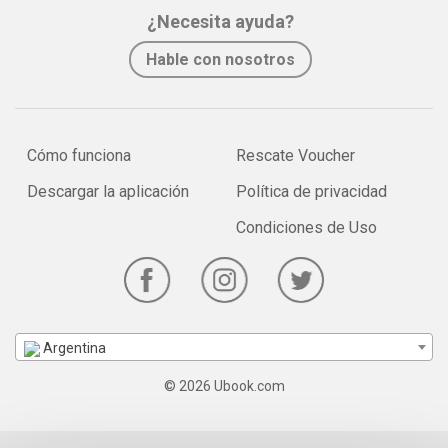
¿Necesita ayuda?
Hable con nosotros
Cómo funciona
Rescate Voucher
Descargar la aplicación
Política de privacidad
Condiciones de Uso
Argentina
© 2026 Ubook.com