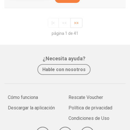
|<
<<
>>
página 1 de 41
¿Necesita ayuda?
Hable con nosotros
Cómo funciona
Rescate Voucher
Descargar la aplicación
Política de privacidad
Condiciones de Uso